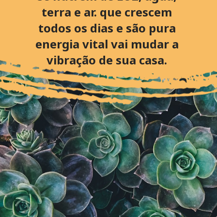
terra e ar. que crescem
todos os dias e são pura
energia vital vai mudar a
vibração de sua casa.