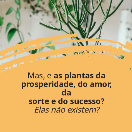
Mas, e
as plantas da
prosperidade, do amor,
da
sorte e do sucesso?
Elas não existem?