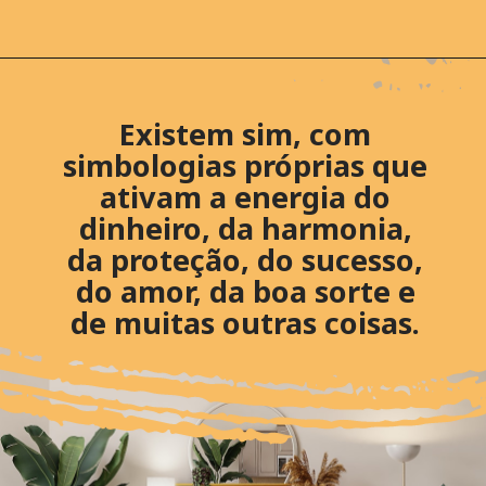
Existem sim, com
simbologias próprias que
ativam a energia do
dinheiro, da harmonia,
da proteção, do sucesso,
do amor, da boa sorte e
de muitas outras coisas.