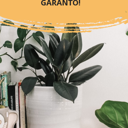
GARANTO!