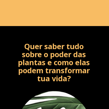
Quer saber tudo
sobre o poder das
plantas e como elas
podem transformar
tua vida?