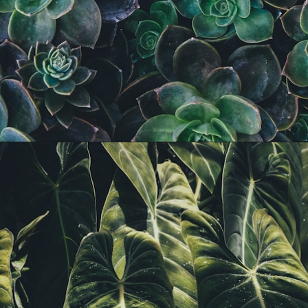
Opening
https://www.instagram.com/transformejurovalendo/