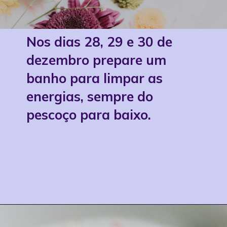
Nos dias 28, 29 e 30 de
dezembro prepare um
banho para limpar as
energias, sempre do
pescoço para baixo.