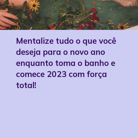
Mentalize tudo o que você
deseja para o novo ano
enquanto toma o banho e
comece 2023 com força
total!