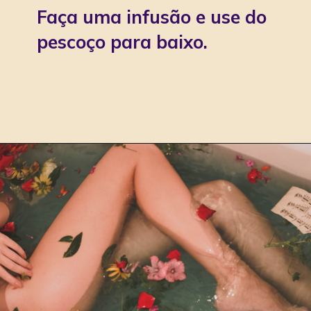
Faça uma infusão e use do
pescoço para baixo.