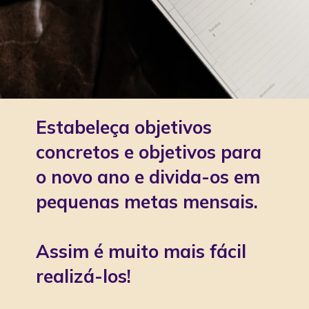
Estabeleça objetivos
concretos e objetivos para
o novo ano e divida-os em
pequenas metas mensais.
Assim é muito mais fácil
realizá-los!