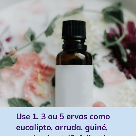
Use 1, 3 ou 5 ervas como
eucalipto, arruda, guiné,