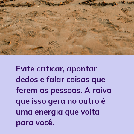
Evite criticar, apontar
dedos e falar coisas que
ferem as pessoas. A raiva
que isso gera no outro é
uma energia que volta
para você.