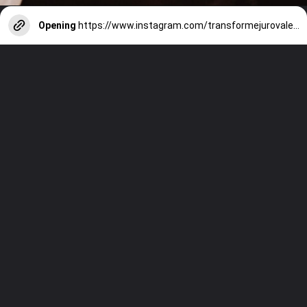
Opening
https://www.instagram.com/transformejurovalendo/