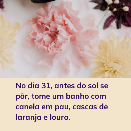
No dia 31, antes do sol se
pôr, tome um banho com
canela em pau, cascas de
laranja e louro.