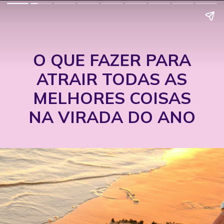
O QUE FAZER PARA
ATRAIR TODAS AS
MELHORES COISAS
NA VIRADA DO ANO