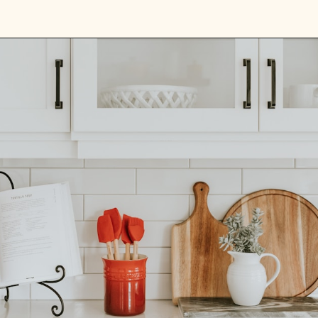
Opening
https://www.instagram.com/transformejurovalendo/