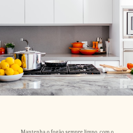
Mantenha o fogão sempre limpo, com o 