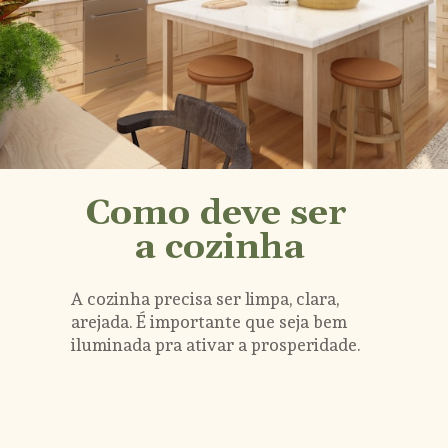
Como deve ser 
a cozinha
A cozinha precisa ser limpa, clara, 
arejada. É importante que seja bem 
iluminada pra ativar a prosperidade.