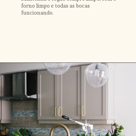
forno limpo e todas as bocas 
funcionando.
Opening
https://www.instagram.com/transformejurovalendo/