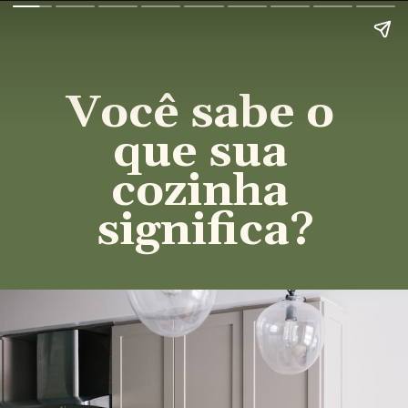
Você sabe o 
que sua 
cozinha 
significa?