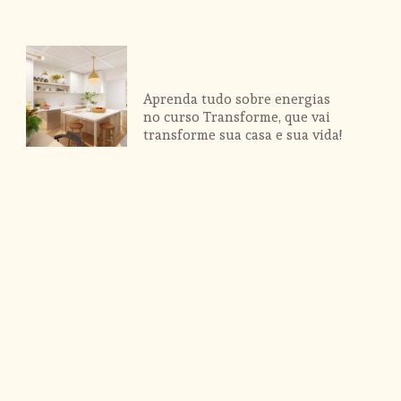
Aprenda tudo sobre energias
no curso Transforme, que vai 
transforme sua casa e sua vida!