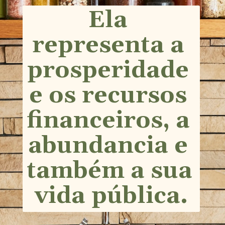
Ela 
representa a 
prosperidade 
e os recursos 
financeiros, a 
abundancia e 
também a sua 
vida pública.