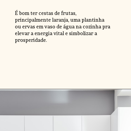
É bom ter cestas de frutas, 
principalmente laranja, uma plantinha 
ou ervas em vaso de água na cozinha pra 
elevar a energia vital e simbolizar a 
prosperidade.
Opening
https://www.instagram.com/transformejurovalendo/