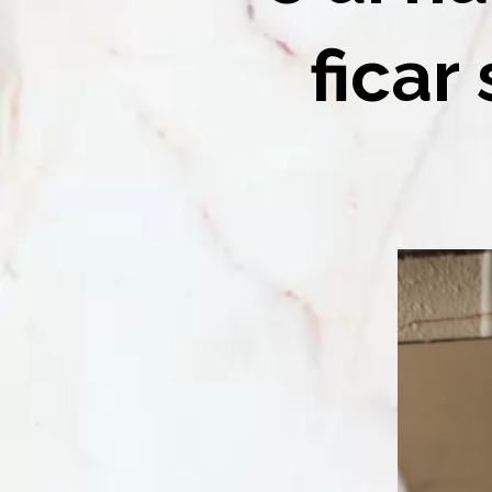
ficar