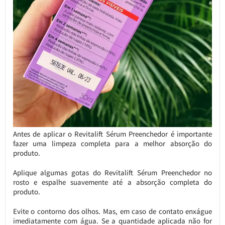
Antes de aplicar o Revitalift Sérum Preenchedor é importante
fazer uma limpeza completa para a melhor absorção do
produto.
Aplique algumas gotas do Revitalift Sérum Preenchedor no
rosto e espalhe suavemente até a absorção completa do
produto.
Evite o contorno dos olhos. Mas, em caso de contato enxágue
imediatamente com água. Se a quantidade aplicada não for