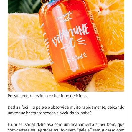
Possui textura levinha e cheirinho delicioso.
Desliza fácil na pele e é absorvida muito rapidamente, deixando
um toque bastante sedoso e aveludado, sabe?
É um sensorial delicioso com um acabamento super bom, que
com certeza vai agradar muito quem “peleja” sem sucesso com