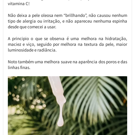
vitamina C!
Não deixa a pele oleosa nem “brillhando”, não causou nenhum
tipo de alergia ou irritação, e não apareceu nenhuma espinha
desde que comecei a usar.
A principio o que se observa é uma melhora na hidratação,
maciez e viço, seguido por melhora na textura da pele, maior
luminosidade e radiância.
Noto também uma melhora suave na aparência dos poros e das
linhas finas.