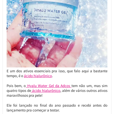
E um dos ativos essenciais pra isso, que falo aqui a bastante
tempo, é o
ácido hialurônico
.
Pois bem, o
Hyalu Water Gel da Adcos
tem não um, mas sim
quatro tipos de
ácido hialurônico
, além de vários outros ativos
maravilhosos pra pele!
Ele foi lançado no final do ano passado e recebi antes do
lançamento pra começar a testar.