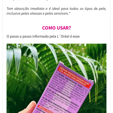
Tem absorção imediata e é ideal para todos os tipos de pele,
inclusive peles oleosas e peles sensíveis.
“
COMO USAR?
O passo a passo informado pela L´Oréal é esse: