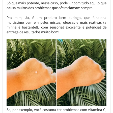
Só que mais potente, nesse caso, pode vir com tudo aquilo que
causa muitos dos problemas que
cês
reclamam sempre.
Pra mim, Ju, é um produto bem curinga, que funciona
muitissimo bem em peles mistas, oleosas e mais reativas (a
minha é bastante!), com sensorial excelente e potencial de
entrega de resultados muito bom!
Se, por exemplo, você costuma ter problemas com vitamina C,