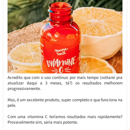
Acredito que com o uso contínuo por mais tempo (voltarei pra
atualizar daqui a 3 meses, tá?) os resultados melhorem
progressivamente.
Mas, é um excelente produto, super completo e que funciona na
pele.
Com uma vitamina C teríamos resultados mais rapidamente?
Provavelmente sim, seria mais potente.