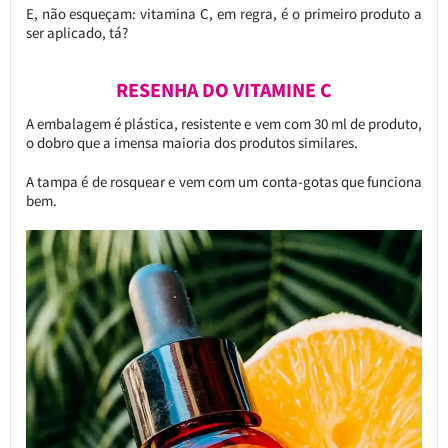
E, não esqueçam: vitamina C, em regra, é o primeiro produto a
ser aplicado, tá?
RESENHA DO VITAMINE C
A embalagem é plástica, resistente e vem com 30 ml de produto,
o dobro que a imensa maioria dos produtos similares.
A tampa é de rosquear e vem com um conta-gotas que funciona
bem.