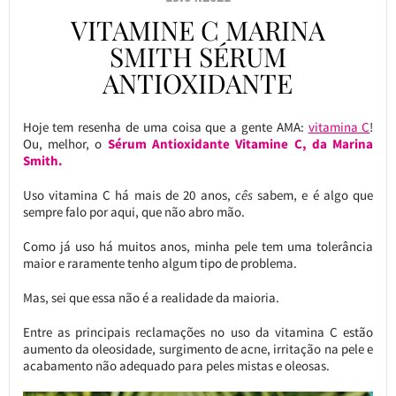
VITAMINE C MARINA
SMITH SÉRUM
ANTIOXIDANTE
Hoje tem resenha de uma coisa que a gente AMA:
vitamina C
!
Ou, melhor, o
Sérum Antioxidante Vitamine C, da Marina
Smith.
Uso vitamina C há mais de 20 anos,
cês
sabem, e é algo que
sempre falo por aqui, que não abro mão.
Como já uso há muitos anos, minha pele tem uma tolerância
maior e raramente tenho algum tipo de problema.
Mas, sei que essa não é a realidade da maioria.
Entre as principais reclamações no uso da vitamina C estão
aumento da oleosidade, surgimento de acne, irritação na pele e
acabamento não adequado para peles mistas e oleosas.