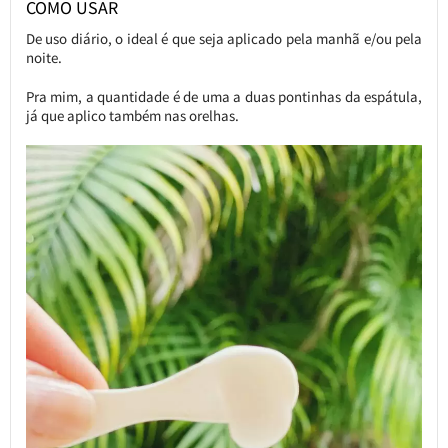
COMO USAR
De uso diário, o ideal é que seja aplicado pela manhã e/ou pela
noite.
Pra mim, a quantidade é de uma a duas pontinhas da espátula,
já que aplico também nas orelhas.