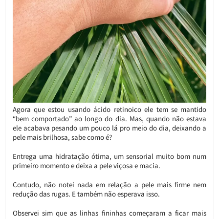
Agora que estou usando ácido retinoico ele tem se mantido
“bem comportado” ao longo do dia. Mas, quando não estava
ele acabava pesando um pouco lá pro meio do dia, deixando a
pele mais brilhosa, sabe como é?
Entrega uma hidratação ótima, um sensorial muito bom num
primeiro momento e deixa a pele viçosa e macia.
Contudo, não notei nada em relação a pele mais firme nem
redução das rugas. E também não esperava isso.
Observei sim que as linhas fininhas começaram a ficar mais