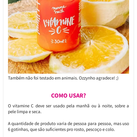
Também não foi testado em animais. Ozzynho agradece! ;)
COMO USAR?
O vitamine C deve ser usado pela manhã ou à noite, sobre a
pele limpa e seca.
A quantidade de produto varia de pessoa para pessoa, mas uso
6 gotinhas, que são suficientes pro rosto, pescoço e colo.