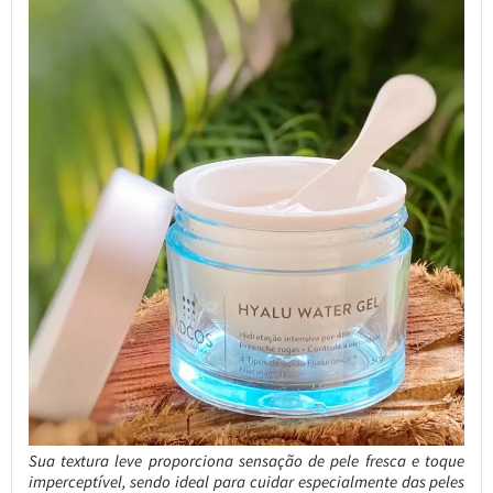
Sua textura leve proporciona sensação de pele fresca e toque
imperceptível, sendo ideal para cuidar especialmente das peles