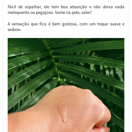
Fácil de espalhar, ele tem boa absorção e não deixa nada
melequento ou pegajoso. Some na pele, sabe?
A sensação que fica é bem gostosa, com um toque suave e
sedoso.