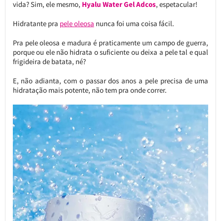
vida? Sim, ele mesmo,
Hyalu Water Gel Adcos
, espetacular!
Hidratante pra
pele oleosa
nunca foi uma coisa fácil.
Pra pele oleosa e madura é praticamente um campo de guerra,
porque ou ele não hidrata o suficiente ou deixa a pele tal e qual
frigideira de batata, né?
E, não adianta, com o passar dos anos a pele precisa de uma
hidratação mais potente, não tem pra onde correr.