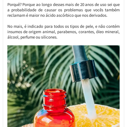
Porquê? Porque ao longo desses mais de 20 anos de uso sei que
a probabilidade de causar os problemas que vocês também
reclamam é maior no ácido ascórbico que nos derivados.
No mais, é indicado para todos os tipos de pele, e não contém
insumos de origem animal, parabenos, corantes, óleo mineral,
álcool, perfume ou silicones.