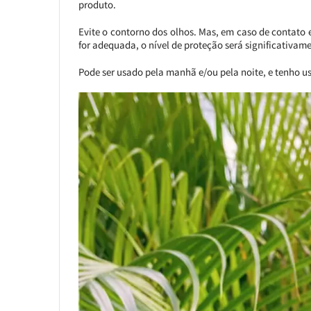
produto.
Evite o contorno dos olhos. Mas, em caso de contat
for adequada, o nível de proteção será significativam
Pode ser usado pela manhã e/ou pela noite, e tenho 