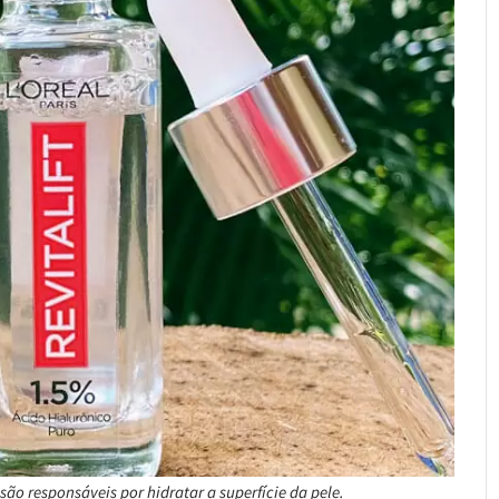
ão responsáveis por hidratar a superfície da pele.