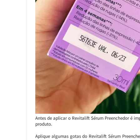
Antes de aplicar o Revitalift Sérum Preenchedor é 
produto.
Aplique algumas gotas do Revitalift Sérum Preench