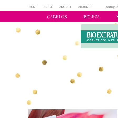
HOME
SOBRE
ANUNCIE
ARQUIVOS
portuguê
CABELOS
BELEZA