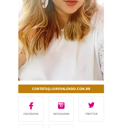
CONTATO@JUROVALENDO.COM.BR