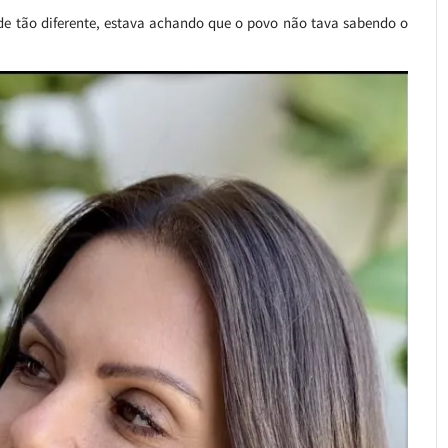
a de tão diferente, estava achando que o povo não tava sabendo o