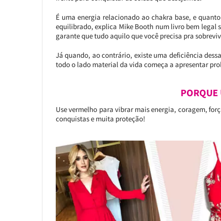
É uma energia relacionado ao chakra base, e quanto
equilibrado, explica Mike Booth num livro bem legal 
garante que tudo aquilo que você precisa pra sobrevive
Já quando, ao contrário, existe uma deficiência dessa
todo o lado material da vida começa a apresentar pr
PORQUE 
Use vermelho para vibrar mais energia, coragem, forç
conquistas e muita proteção!