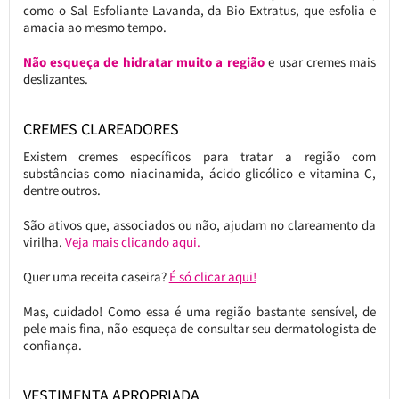
como o Sal Esfoliante Lavanda, da Bio Extratus, que esfolia e
amacia ao mesmo tempo.
Não esqueça de hidratar muito a região
e usar cremes mais
deslizantes.
CREMES CLAREADORES
Existem cremes específicos para tratar a região com
substâncias como niacinamida, ácido glicólico e vitamina C,
dentre outros.
São ativos que, associados ou não, ajudam no clareamento da
virilha.
Veja mais clicando aqui.
Quer uma receita caseira?
É só clicar aqui!
Mas, cuidado! Como essa é uma região bastante sensível, de
pele mais fina, não esqueça de consultar seu dermatologista de
confiança.
VESTIMENTA APROPRIADA