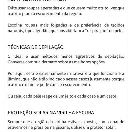
Evite usar roupas apertadas e que causem muito atrito, vez que
o atrito piora o escurecimento da região.
Escolha roupas mais folgadas e de preferência de tecidos
naturais, tipo algodão, que possibilitam a “respiração” da pele.
TÉCNICAS DE DEPILAÇÃO
O ideal é usar métodos menos agressivos de depilação.
Converse com sua dermato sobre as melhores opções.
Por aqui, cera é extremamente irritativa e o que funciona é a
lâmina, que não é tão indicado nesses casos justamente porque
o atrito é maior e pode causar escurecimento.
Ou seja, cada pele reage de um jeito e cada caso é um caso!
PROTEÇÃO SOLAR NA VIRILHA ESCURA
Sempre que a região da virilha estiver exposta, como quando
estivermos na praia ou na piscina, utilize um protetor solar.