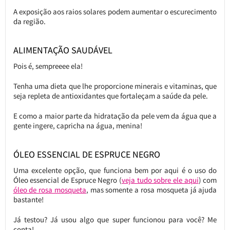
A exposição aos raios solares podem aumentar o escurecimento
da região.
ALIMENTAÇÃO SAUDÁVEL
Pois é, sempreeee ela!
Tenha uma dieta que lhe proporcione minerais e vitaminas, que
seja repleta de antioxidantes que fortaleçam a saúde da pele.
E como a maior parte da hidratação da pele vem da água que a
gente ingere, capricha na água, menina!
ÓLEO ESSENCIAL DE ESPRUCE NEGRO
Uma excelente opção, que funciona bem por aqui é o uso do
Óleo essencial de Espruce Negro (
veja tudo sobre ele aqui
) com
óleo de rosa mosqueta
, mas somente a rosa mosqueta já ajuda
bastante!
Já testou? Já usou algo que super funcionou para você? Me
conta!