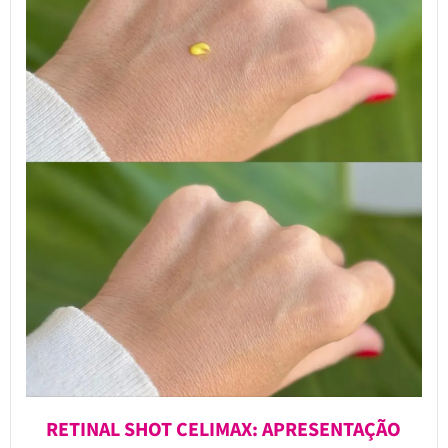
RETINAL SHOT CELIMAX: APRESENTAÇÃO