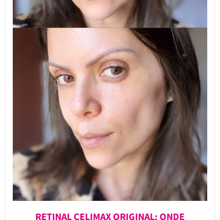
RETINAL CELIMAX ORIGINAL: ONDE