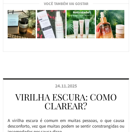
VOCÊ TAMBÉM VAI GOSTAR
24.11.2025
VIRILHA ESCURA: COMO
CLAREAR?
A virilha escura é comum em muitas pessoas, o que causa
desconforto, vez que muitas podem se sentir constrangidas ou
incomodadas por causa disso.