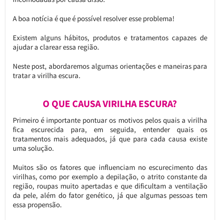
A boa notícia é que é possível resolver esse problema!
Existem alguns hábitos, produtos e tratamentos capazes de
ajudar a clarear essa região.
Neste post, abordaremos algumas orientações e maneiras para
tratar a virilha escura.
O QUE CAUSA VIRILHA ESCURA?
Primeiro é importante pontuar os motivos pelos quais a virilha
fica escurecida para, em seguida, entender quais os
tratamentos mais adequados, já que para cada causa existe
uma solução.
Muitos são os fatores que influenciam no escurecimento das
virilhas, como por exemplo a depilação, o atrito constante da
região, roupas muito apertadas e que dificultam a ventilação
da pele, além do fator genético, já que algumas pessoas tem
essa propensão.