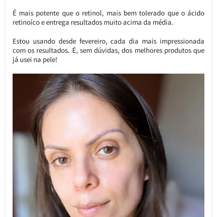
É mais potente que o retinol, mais bem tolerado que o ácido
retinoíco e entrega resultados muito acima da média.
Estou usando desde fevereiro, cada dia mais impressionada
com os resultados. É, sem dúvidas, dos melhores produtos que
já usei na pele!