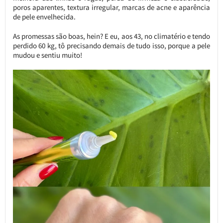
poros aparentes, textura irregular, marcas de acne e aparência
de pele envelhecida.
As promessas são boas, hein? E eu, aos 43, no climatério e tendo
perdido 60 kg, tô precisando demais de tudo isso, porque a pele
mudou e sentiu muito!