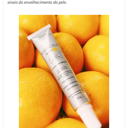
sinais do envelhecimento da pele.