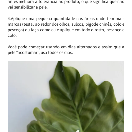
antes melhora a tolerância ao produto, o que significa que não
vai sensibilizar a pele.
4.Aplique uma pequena quantidade nas áreas onde tem mais
marcas (testa, ao redor dos olhos, sulcos, bigode chinês, colo e
pescoço) ou faça como eu e aplique em todo o rosto, pescoço e
colo.
Você pode começar usando em dias alternados e assim que a
pele “acostumar”, usa todos os dias.