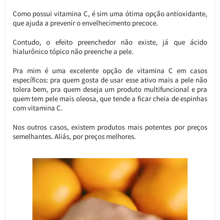
Como possui vitamina C, é sim uma ótima opção antioxidante,
que ajuda a prevenir o envelhecimento precoce.
Contudo, o efeito preenchedor não existe, já que ácido
hialurônico tópico não preenche a pele.
Pra mim é uma excelente opção de vitamina C em casos
específicos: pra quem gosta de usar esse ativo mais a pele não
tolera bem, pra quem deseja um produto multifuncional e pra
quem tem pele mais oleosa, que tende a ficar cheia de espinhas
com vitamina C.
Nos outros casos, existem produtos mais potentes por preços
semelhantes. Aliás, por preços melhores.