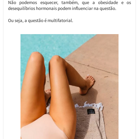
Não podemos esquecer, também, que a obesidade e os
desequilíbrios hormonais podem influenciar na questão.
Ou seja, a questão é multifatorial.