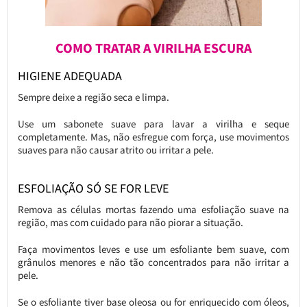
COMO TRATAR A VIRILHA ESCURA
HIGIENE ADEQUADA
Sempre deixe a região seca e limpa.
Use um sabonete suave para lavar a virilha e seque
completamente. Mas, não esfregue com força, use movimentos
suaves para não causar atrito ou irritar a pele.
ESFOLIAÇÃO SÓ SE FOR LEVE
Remova as células mortas fazendo uma esfoliação suave na
região, mas com cuidado para não piorar a situação.
Faça movimentos leves e use um esfoliante bem suave, com
grânulos menores e não tão concentrados para não irritar a
pele.
Se o esfoliante tiver base oleosa ou for enriquecido com óleos,