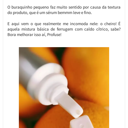
O buraquinho pequeno faz muito sentido por causa da textura
do produto, que é um sérum bemmm leve e fino.
E aqui vem o que realmente me incomoda nele: o cheiro! É
aquela mistura básica de ferrugem com caldo cítrico, sabe?
Bora melhorar isso aí, Profuse!