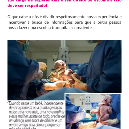
deve ser respeitado!
O que cabe a nós é dividir respeitosamente nossa experiência e
incentivar a busca de informações
para que a outra pessoa
possa fazer uma escolha tranquila e consciente.