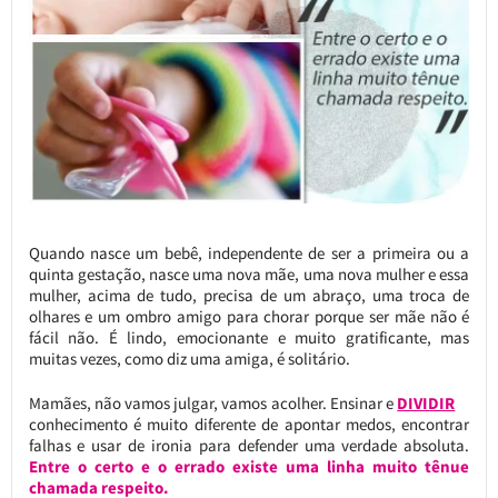
Quando nasce um bebê, independente de ser a primeira ou a
quinta gestação, nasce uma nova mãe, uma nova mulher e essa
mulher, acima de tudo, precisa de um abraço, uma troca de
olhares e um ombro amigo para chorar porque ser mãe não é
fácil não. É lindo, emocionante e muito gratificante, mas
muitas vezes, como diz uma amiga, é solitário.
Mamães, não vamos julgar, vamos acolher. Ensinar e
DIVIDIR
conhecimento é muito diferente de apontar medos, encontrar
falhas e usar de ironia para defender uma verdade absoluta.
Entre o certo e o errado existe uma linha muito tênue
chamada respeito.