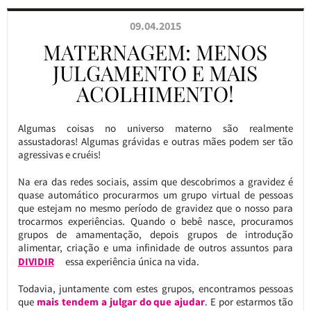
09.04.2015
MATERNAGEM: MENOS
JULGAMENTO E MAIS
ACOLHIMENTO!
Algumas coisas no universo materno são realmente
assustadoras! Algumas grávidas e outras mães podem ser tão
agressivas e cruéis!
Na era das redes sociais, assim que descobrimos a gravidez é
quase automático procurarmos um grupo virtual de pessoas
que estejam no mesmo período de gravidez que o nosso para
trocarmos experiências. Quando o bebê nasce, procuramos
grupos de amamentação, depois grupos de introdução
alimentar, criação e uma infinidade de outros assuntos para
DIVIDIR
essa experiência única na vida.
Todavia, juntamente com estes grupos, encontramos pessoas
que
mais tendem a julgar do que ajudar
. E por estarmos tão