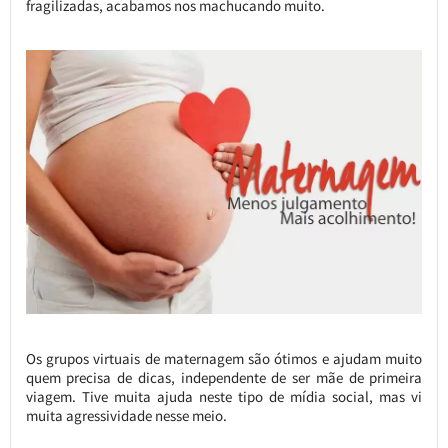
fragilizadas, acabamos nos machucando muito.
Os grupos virtuais de maternagem são ótimos e ajudam muito
quem precisa de dicas, independente de ser mãe de primeira
viagem. Tive muita ajuda neste tipo de mídia social, mas vi
muita agressividade nesse meio.