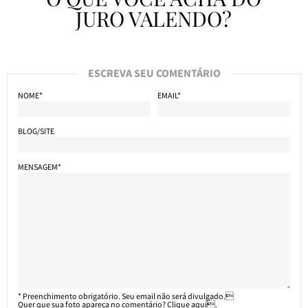
JURO VALENDO?
ESCREVA SEU COMENTÁRIO
NOME*
EMAIL*
BLOG/SITE
MENSAGEM*
* Preenchimento obrigatório. Seu email não será divulgado.
Quer que sua foto apareça no comentário? Clique
aqui
.