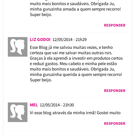
muito mais bonitos e saudáveis. Obrigada Ju,
minha guruzinha amada a quem sempre recorro!
Super beijo.
RESPONDER
LIZ GODOI
12/05/2014 - 21h29
Esse Blog já me salvou muitas vezes, e tenho
certeza que vai me salvar muitas outras rsrs.
Graças à ele aprendi a investir em produtos certos
e reduzi gastos. Meu cabelo e minha pele estão
muito mais bonitos e saudáveis. Obrigada Ju,
minha guruzinha querida a quem sempre recorro!
Super beijo.
RESPONDER
MEL
12/05/2014 - 21h30
Vi esse blog através da minha irmã! Gostei muito
RESPONDER