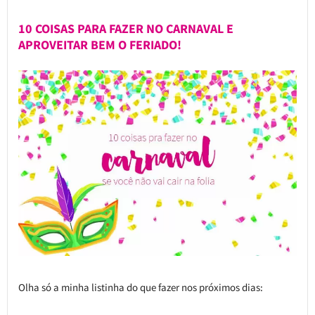
10 COISAS PARA FAZER NO CARNAVAL E
APROVEITAR BEM O FERIADO!
Olha só a minha listinha do que fazer nos próximos dias: