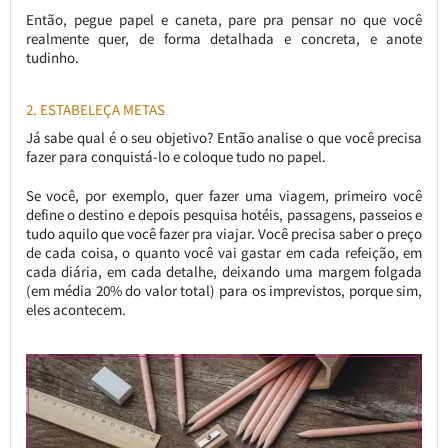
Então, pegue papel e caneta, pare pra pensar no que você
realmente quer, de forma detalhada e concreta, e anote
tudinho.
2. ESTABELEÇA METAS
Já sabe qual é o seu objetivo? Então analise o que você precisa
fazer para conquistá-lo e coloque tudo no papel.
Se você, por exemplo, quer fazer uma viagem, primeiro você
define o destino e depois pesquisa hotéis, passagens, passeios e
tudo aquilo que você fazer pra viajar. Você precisa saber o preço
de cada coisa, o quanto você vai gastar em cada refeição, em
cada diária, em cada detalhe, deixando uma margem folgada
(em média 20% do valor total) para os imprevistos, porque sim,
eles acontecem.