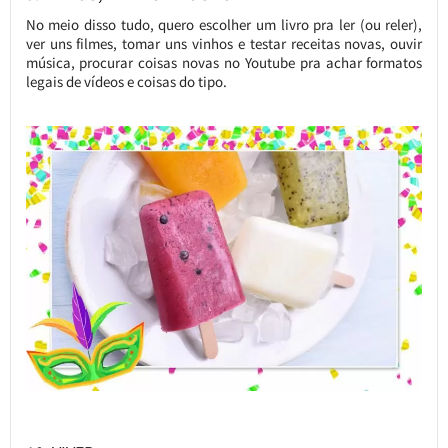
No meio disso tudo, quero escolher um livro pra ler (ou reler),
ver uns filmes, tomar uns vinhos e testar receitas novas, ouvir
música, procurar coisas novas no Youtube pra achar formatos
legais de vídeos e coisas do tipo.