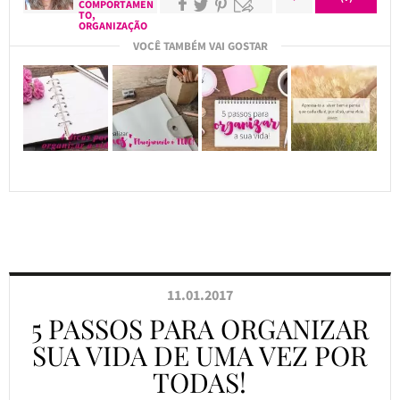
COMPORTAMEN
TO
,
ORGANIZAÇÃO
VOCÊ TAMBÉM VAI GOSTAR
11.01.2017
5 PASSOS PARA ORGANIZAR
SUA VIDA DE UMA VEZ POR
TODAS!