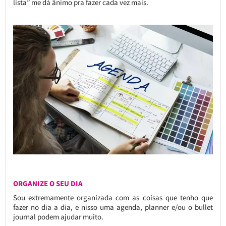
lista” me dá ânimo pra fazer cada vez mais.
ORGANIZE O SEU DIA
Sou extremamente organizada com as coisas que tenho que
fazer no dia a dia, e nisso uma agenda, planner e/ou o bullet
journal podem ajudar muito.