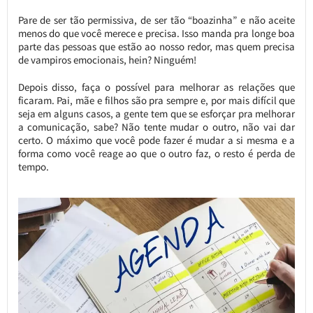
Pare de ser tão permissiva, de ser tão “boazinha” e não aceite
menos do que você merece e precisa. Isso manda pra longe boa
parte das pessoas que estão ao nosso redor, mas quem precisa
de vampiros emocionais, hein? Ninguém!
Depois disso, faça o possível para melhorar as relações que
ficaram. Pai, mãe e filhos são pra sempre e, por mais difícil que
seja em alguns casos, a gente tem que se esforçar pra melhorar
a comunicação, sabe? Não tente mudar o outro, não vai dar
certo. O máximo que você pode fazer é mudar a si mesma e a
forma como você reage ao que o outro faz, o resto é perda de
tempo.