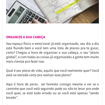
ORGANIZE A SUA CABEÇA
Seu espaço físico e emocional já está organizado, seu dia a dia
está fluindo bem e você tem uma lista de planos pra te guiar,
certo? Chegou a hora de organizar a sua cabeça, o seu “plano
global”, e com todas as coisas já organizadas a gente tem muito
mais clareza pra fazer isso.
Qual é seu plano de vida, aquilo que você realmente quer? Você
está na estrada certa pra realizar esse plano?
Aqui é hora de parar, ser honesta consigo mesma e ver se o
caminho que você está seguindo pode ou não te levar pra onde
você quer, se está tudo errado ou se você está apenas “sendo
levada”.