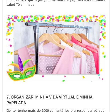
sabe? Tô animada!
7. ORGANIZAR MINHA VIDA VIRTUAL E MINHA
PAPELADA
Gente, tenho mais de 1000 comentários pra responder só aqui