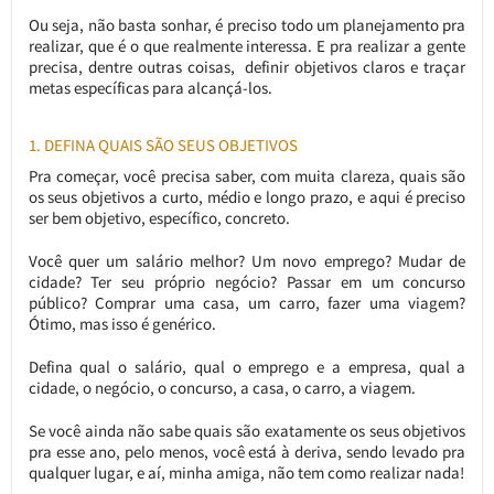
Ou seja, não basta sonhar, é preciso todo um planejamento pra
realizar, que é o que realmente interessa. E pra realizar a gente
precisa, dentre outras coisas, definir objetivos claros e traçar
metas específicas para alcançá-los.
1. DEFINA QUAIS SÃO SEUS OBJETIVOS
Pra começar, você precisa saber, com muita clareza, quais são
os seus objetivos a curto, médio e longo prazo, e aqui é preciso
ser bem objetivo, específico, concreto.
Você quer um salário melhor? Um novo emprego? Mudar de
cidade? Ter seu próprio negócio? Passar em um concurso
público? Comprar uma casa, um carro, fazer uma viagem?
Ótimo, mas isso é genérico.
Defina qual o salário, qual o emprego e a empresa, qual a
cidade, o negócio, o concurso, a casa, o carro, a viagem.
Se você ainda não sabe quais são exatamente os seus objetivos
pra esse ano, pelo menos, você está à deriva, sendo levado pra
qualquer lugar, e aí, minha amiga, não tem como realizar nada!