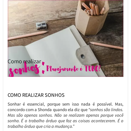
COMO REALIZAR SONHOS
Sonhar é essencial, porque sem isso nada é possível. Mas,
concordo com a Shonda quando ela diz que
“sonhos são lindos.
Mas são apenas sonhos. Não se realizam apenas porque você
sonha. É o trabalho árduo que faz as coisas acontecerem. É o
trabalho árduo que cria a mudança.”