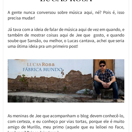
A gente nunca conversou sobre música aqui, né? Pois é, isso
precisa mudar!
Já tava com a ideia de falar de música aqui de vez em quando, e
também de mostrar coisas aqui de Jee que gosto, e quando
soube que Sansão, ou melhor, o Lucas cantava, achei que seria
uma ótima ideia pra um primeiro post!
As meninas de Jee que acompanham o blog devem conhecê-lo,
com certeza, e eu conheço por vias tortas, porque ele é muito
amigo de Murillo, meu primo (aquele que eu leiloei no Face,