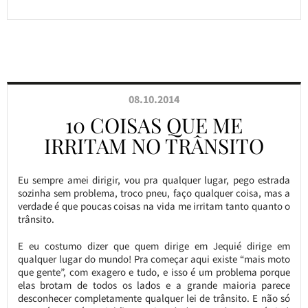
08.10.2014
10 COISAS QUE ME
IRRITAM NO TRÂNSITO
Eu sempre amei dirigir, vou pra qualquer lugar, pego estrada
sozinha sem problema, troco pneu, faço qualquer coisa, mas a
verdade é que poucas coisas na vida me irritam tanto quanto o
trânsito.
E eu costumo dizer que quem dirige em Jequié dirige em
qualquer lugar do mundo! Pra começar aqui existe “mais moto
que gente”, com exagero e tudo, e isso é um problema porque
elas brotam de todos os lados e a grande maioria parece
desconhecer completamente qualquer lei de trânsito. E não só