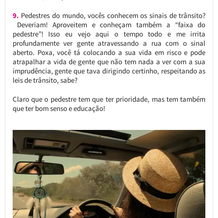
9.
Pedestres do mundo, vocês conhecem os sinais de trânsito?
Deveriam! Aproveitem e conheçam também a “faixa do
pedestre”! Isso eu vejo aqui o tempo todo e me irrita
profundamente ver gente atravessando a rua com o sinal
aberto. Poxa, você tá colocando a sua vida em risco e pode
atrapalhar a vida de gente que não tem nada a ver com a sua
imprudência, gente que tava dirigindo certinho, respeitando as
leis de trânsito, sabe?
Claro que o pedestre tem que ter prioridade, mas tem também
que ter bom senso e educação!