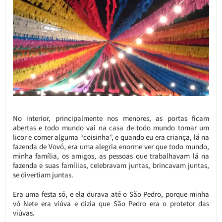
No interior, principalmente nos menores, as portas ficam
abertas e todo mundo vai na casa de todo mundo tomar um
licor e comer alguma “coisinha”, e quando eu era criança, lá na
fazenda de Vovó, era uma alegria enorme ver que todo mundo,
minha família, os amigos, as pessoas que trabalhavam lá na
fazenda e suas famílias, celebravam juntas, brincavam juntas,
se divertiam juntas.
Era uma festa só, e ela durava até o São Pedro, porque minha
vó Nete era viúva e dizia que São Pedro era o protetor das
viúvas.