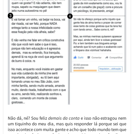
Não dá, né? Sou feliz
demais da conta
e isso não estragou nem
um tiquinho do meu dia, mas quis responder lá porque sei que
isso acontece com muita gente e acho que todo mundo tem que