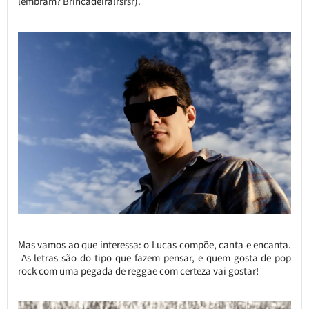
lembram? Brincadeira!rsrsr).
Mas vamos ao que interessa: o Lucas compõe, canta e encanta.
As letras são do tipo que fazem pensar, e quem gosta de pop
rock com uma pegada de reggae com certeza vai gostar!