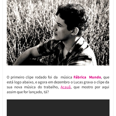
O primeiro clipe rodado foi da música
Fábrica Mundo
, que
está logo abaixo, e agora em dezembro o Lucas grava o clipe da
sua nova música do trabalho,
Acauã
, que mostro por aqui
assim que for lançado, tá?