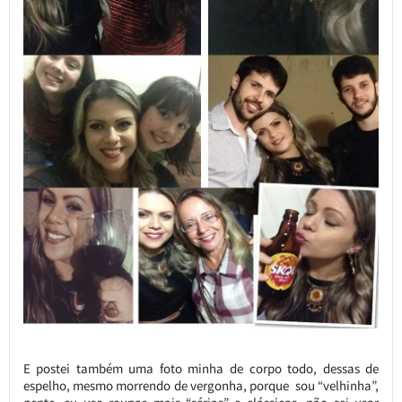
E postei também uma foto minha de corpo todo, dessas de
espelho, mesmo morrendo de vergonha, porque sou “velhinha”,