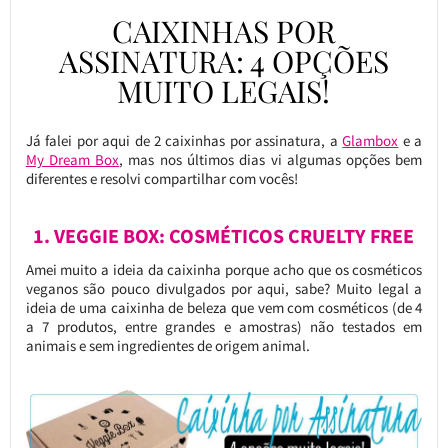
CAIXINHAS POR
ASSINATURA: 4 OPÇÕES
MUITO LEGAIS!
Já falei por aqui de 2 caixinhas por assinatura, a
Glambox
e a
My Dream Box
, mas nos últimos dias vi algumas opções bem
diferentes e resolvi compartilhar com vocês!
1. VEGGIE BOX: COSMÉTICOS CRUELTY FREE
Amei muito a ideia da caixinha porque acho que os cosméticos
veganos são pouco divulgados por aqui, sabe? Muito legal a
ideia de uma caixinha de beleza que vem com cosméticos (de 4
a 7 produtos, entre grandes e amostras) não testados em
animais e sem ingredientes de origem animal.