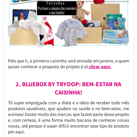
Pelo que li, a primeira caixinha será enviada em janeiro, e quem
quiser conhecer a proposta do projeto é só
clicar aqui.
2. BLUEBOX BY TRYOOP: BEM-ESTAR NA
CAIXINHA!
Tô super empolgada com a dieta e a ideia de receber todo mês
produtos saudáveis, que ajudem na saúde e no bem-estar, me
animou! Gostei muito das marcas que fazem parte desse projeto
e, com certeza, é uma forma muito bacana de conhecer coisas
novas, até porque é super difícil encontrar esse tipo de produto
por aqui.