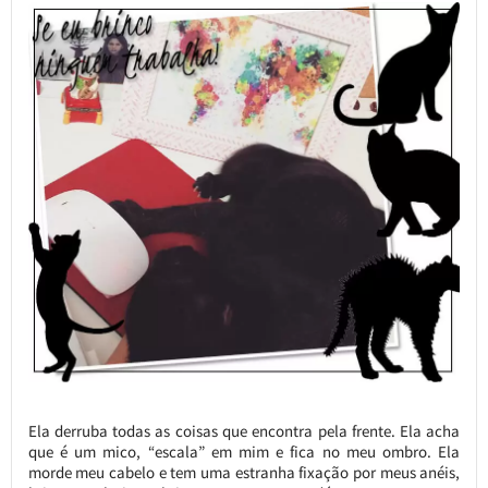
Ela derruba todas as coisas que encontra pela frente. Ela acha
que é um mico, “escala” em mim e fica no meu ombro. Ela
morde meu cabelo e tem uma estranha fixação por meus anéis,