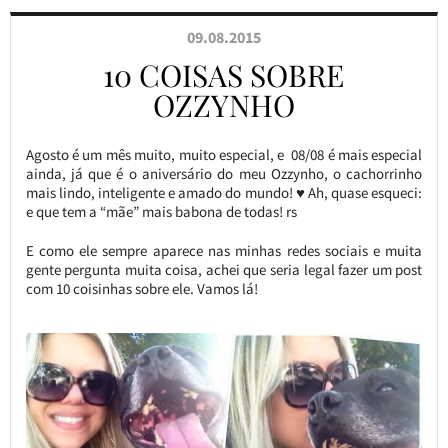
09.08.2015
10 COISAS SOBRE
OZZYNHO
Agosto é um mês muito, muito especial, e 08/08 é mais especial
ainda, já que é o aniversário do meu Ozzynho, o cachorrinho
mais lindo, inteligente e amado do mundo! ♥ Ah, quase esqueci:
e que tem a “mãe” mais babona de todas! rs
E como ele sempre aparece nas minhas redes sociais e muita
gente pergunta muita coisa, achei que seria legal fazer um post
com 10 coisinhas sobre ele. Vamos lá!