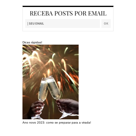
RECEBA POSTS POR EMAIL
Dicas rápidas!
Ano novo 2023: como se preparar para a virada!