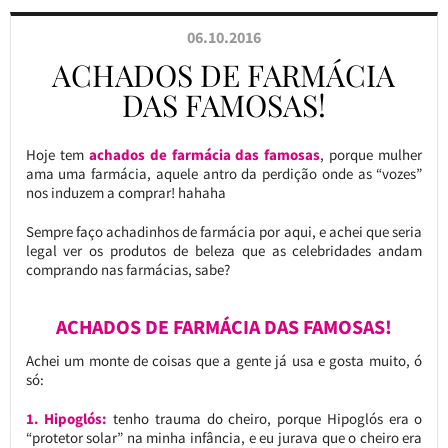
06.10.2016
ACHADOS DE FARMÁCIA
DAS FAMOSAS!
Hoje tem
achados de farmácia das famosas
, porque mulher
ama uma farmácia, aquele antro da perdição onde as “vozes”
nos induzem a comprar! hahaha
Sempre faço achadinhos de farmácia por aqui, e achei que seria
legal ver os produtos de beleza que as celebridades andam
comprando nas farmácias, sabe?
ACHADOS DE FARMÁCIA DAS FAMOSAS!
Achei um monte de coisas que a gente já usa e gosta muito, ó
só:
1. Hipoglós:
tenho trauma do cheiro, porque Hipoglós era o
“protetor solar” na minha infância, e eu jurava que o cheiro era