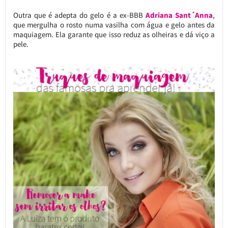
Outra que é adepta do gelo é a ex-BBB
Adriana Sant´Anna
,
que mergulha o rosto numa vasilha com água e gelo antes da
maquiagem. Ela garante que isso reduz as olheiras e dá viço a
pele.