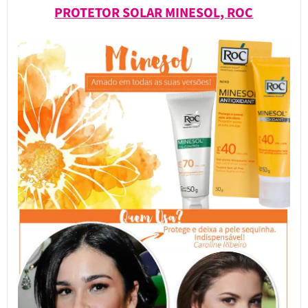
PROTETOR SOLAR MINESOL, ROC