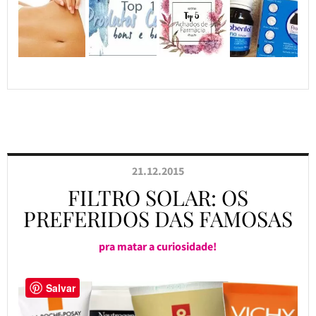
21.12.2015
FILTRO SOLAR: OS
PREFERIDOS DAS FAMOSAS
pra matar a curiosidade!
Salvar