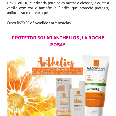
FPS 30 ou 50, é indicada para peles mistas e oleosas, e existe a
versão com cor e também a Clarify, que promete proteger,
uniformizar e clarear a pele.
Custa R$70,00 e é vendido em farmácias.
PROTETOR SOLAR ANTHELIOS, LA ROCHE
POSAY