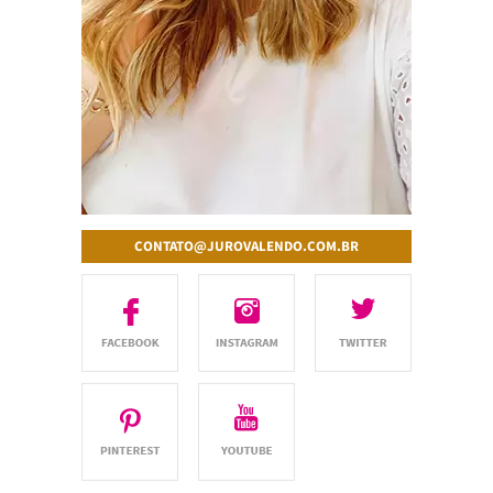
CONTATO@JUROVALENDO.COM.BR