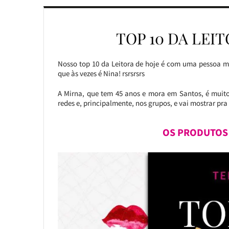
TOP 10 DA LEI
Nosso top 10 da Leitora de hoje é com uma pessoa m
que às vezes é Nina! rsrsrsrs
A Mirna, que tem 45 anos e mora em Santos, é muito 
redes e, principalmente, nos grupos, e vai mostrar pra
OS PRODUTOS 