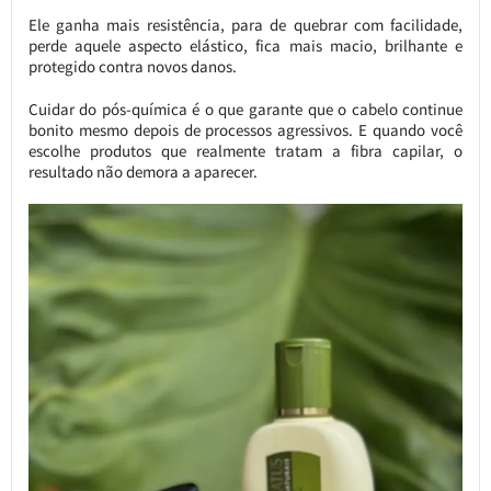
Ele ganha mais resistência, para de quebrar com facilidade,
perde aquele aspecto elástico, fica mais macio, brilhante e
protegido contra novos danos.
Cuidar do pós-química é o que garante que o cabelo continue
bonito mesmo depois de processos agressivos. E quando você
escolhe produtos que realmente tratam a fibra capilar, o
resultado não demora a aparecer.