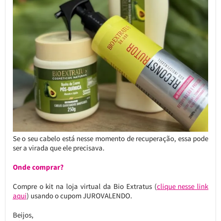
Se o seu cabelo está nesse momento de recuperação, essa pode
ser a virada que ele precisava.
Onde comprar?
Compre o kit na loja virtual da Bio Extratus (
clique nesse link
aqui
) usando o cupom JUROVALENDO.
Beijos,