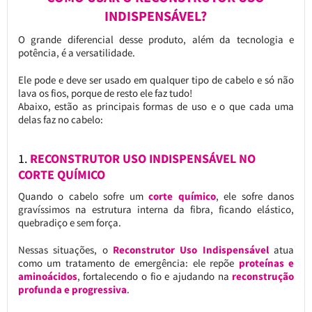
INDISPENSÁVEL?
O grande diferencial desse produto, além da tecnologia e
potência, é a versatilidade.
Ele pode e deve ser usado em qualquer tipo de cabelo e só não
lava os fios, porque de resto ele faz tudo!
Abaixo, estão as principais formas de uso e o que cada uma
delas faz no cabelo:
1.
RECONSTRUTOR USO INDISPENSÁVEL NO
CORTE QUÍMICO
Quando o cabelo sofre um
corte químico
, ele sofre danos
gravíssimos na estrutura interna da fibra, ficando elástico,
quebradiço e sem força.
Nessas situações, o
Reconstrutor Uso Indispensável
atua
como um tratamento de emergência: ele repõe
proteínas e
aminoácidos
, fortalecendo o fio e ajudando na
reconstrução
profunda e progressiva
.