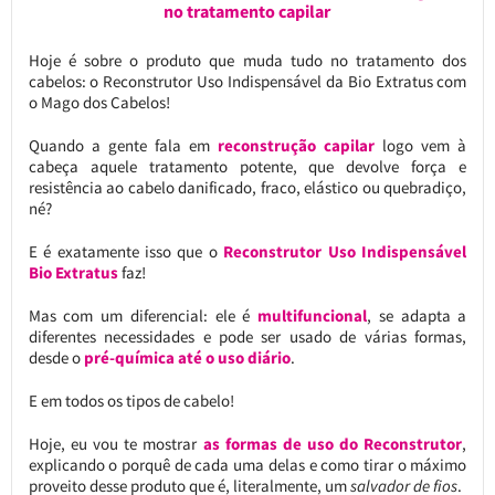
no tratamento capilar
Hoje é sobre o produto que muda tudo no tratamento dos
cabelos: o Reconstrutor Uso Indispensável da Bio Extratus com
o Mago dos Cabelos!
Quando a gente fala em
reconstrução capilar
logo vem à
cabeça aquele tratamento potente, que devolve força e
resistência ao cabelo danificado, fraco, elástico ou quebradiço,
né?
E é exatamente isso que o
Reconstrutor Uso Indispensável
Bio Extratus
faz!
Mas com um diferencial: ele é
multifuncional
, se adapta a
diferentes necessidades e pode ser usado de várias formas,
desde o
pré-química até o uso diário
.
E em todos os tipos de cabelo!
Hoje, eu vou te mostrar
as formas de uso do Reconstrutor
,
explicando o porquê de cada uma delas e como tirar o máximo
proveito desse produto que é, literalmente, um
salvador de fios
.