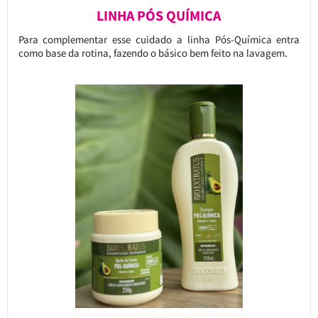
LINHA PÓS QUÍMICA
Para complementar esse cuidado a linha Pós-Química entra
como base da rotina, fazendo o básico bem feito na lavagem.