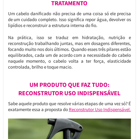
TRATAMENTO
Um cabelo danificado não precisa de uma coisa só ele precisa
de um cuidado completo. Isso significa repor água, devolver os
lipídios e reconstruir a estrutura interna do fio.
Na prática, isso se traduz em hidratação, nutrição e
reconstrução trabalhando juntas, mas em dosagens diferentes,
focando muito nos dois últimos. Quando esses três pilares estão
equilibrados, cada um de acordo com a necessidade do cabelo
naquele momento, o cabelo volta a ter força, elasticidade
controlada, brilho e toque macio.
UM PRODUTO QUE FAZ TUDO:
RECONSTRUTOR USO INDISPENSÁVEL
Sabe aquele produto que resolve várias etapas de uma vez só? É
exatamente essa a proposta do
Reconstrutor Uso Indispensável.