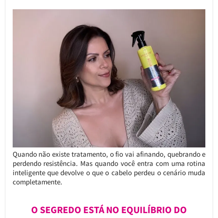
Quando não existe tratamento, o fio vai afinando, quebrando e
perdendo resistência. Mas quando você entra com uma rotina
inteligente que devolve o que o cabelo perdeu o cenário muda
completamente.
O SEGREDO ESTÁ NO EQUILÍBRIO DO