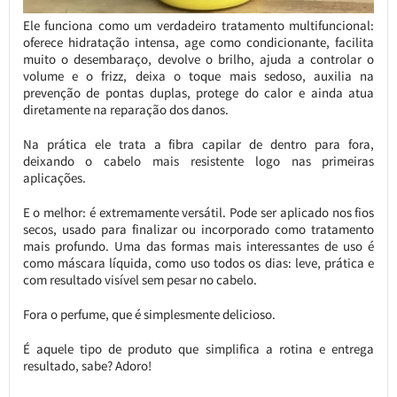
Ele funciona como um verdadeiro tratamento multifuncional:
oferece hidratação intensa, age como condicionante, facilita
muito o desembaraço, devolve o brilho, ajuda a controlar o
volume e o frizz, deixa o toque mais sedoso, auxilia na
prevenção de pontas duplas, protege do calor e ainda atua
diretamente na reparação dos danos.
Na prática ele trata a fibra capilar de dentro para fora,
deixando o cabelo mais resistente logo nas primeiras
aplicações.
E o melhor: é extremamente versátil. Pode ser aplicado nos fios
secos, usado para finalizar ou incorporado como tratamento
mais profundo. Uma das formas mais interessantes de uso é
como máscara líquida, como uso todos os dias: leve, prática e
com resultado visível sem pesar no cabelo.
Fora o perfume, que é simplesmente delicioso.
É aquele tipo de produto que simplifica a rotina e entrega
resultado, sabe? Adoro!