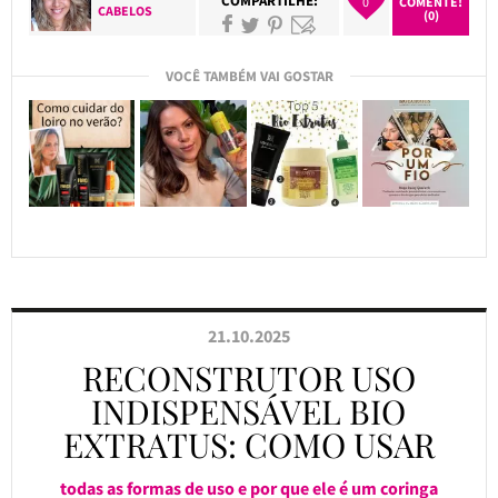
COMPARTILHE:
0
COMENTE!
CABELOS
(0)
VOCÊ TAMBÉM VAI GOSTAR
21.10.2025
RECONSTRUTOR USO
INDISPENSÁVEL BIO
EXTRATUS: COMO USAR
todas as formas de uso e por que ele é um coringa