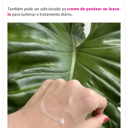
Também pode ser adicionado ao
creme de pentear ou leave-
in
para turbinar o tratamento diário.