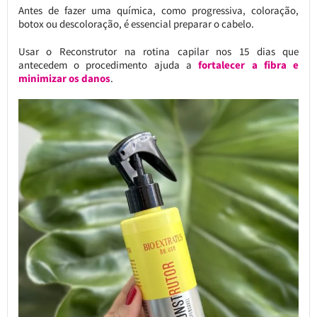
Antes de fazer uma química, como progressiva, coloração,
botox ou descoloração, é essencial preparar o cabelo.
Usar o Reconstrutor na rotina capilar nos 15 dias que
antecedem o procedimento ajuda a
fortalecer a fibra e
minimizar os danos
.