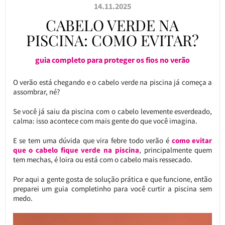
14.11.2025
CABELO VERDE NA
PISCINA: COMO EVITAR?
guia completo para proteger os fios no verão
O verão está chegando e o cabelo verde na piscina já começa a
assombrar, né?
Se você já saiu da piscina com o cabelo levemente esverdeado,
calma: isso acontece com mais gente do que você imagina.
E se tem uma dúvida que vira febre todo verão é
como evitar
que o cabelo fique verde na piscina
, principalmente quem
tem mechas, é loira ou está com o cabelo mais ressecado.
Por aqui a gente gosta de solução prática e que funcione, então
preparei um guia completinho para você curtir a piscina sem
medo.