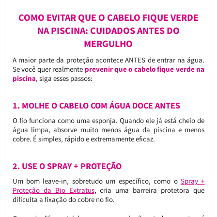
COMO EVITAR QUE O CABELO FIQUE VERDE
NA PISCINA: CUIDADOS ANTES DO
MERGULHO
A maior parte da proteção acontece ANTES de entrar na água.
Se você quer realmente
prevenir que o cabelo fique verde na
piscina
, siga esses passos:
1. MOLHE O CABELO COM ÁGUA DOCE ANTES
O fio funciona como uma esponja. Quando ele já está cheio de
água limpa, absorve muito menos água da piscina e menos
cobre. É simples, rápido e extremamente eficaz.
2. USE O SPRAY + PROTEÇÃO
Um bom leave-in, sobretudo um específico, como o
Spray +
Proteção da Bio Extratus
, cria uma barreira protetora que
dificulta a fixação do cobre no fio.