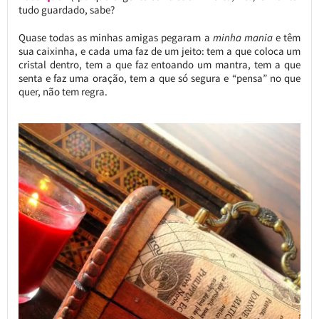
tudo guardado, sabe?
Quase todas as minhas amigas pegaram a
minha mania
e têm
sua caixinha, e cada uma faz de um jeito: tem a que coloca um
cristal dentro, tem a que faz entoando um mantra, tem a que
senta e faz uma oração, tem a que só segura e “pensa” no que
quer, não tem regra.