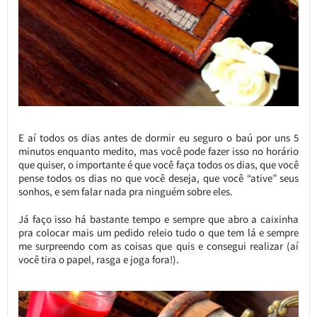
E aí todos os dias antes de dormir eu seguro o baú por uns 5
minutos enquanto medito, mas você pode fazer isso no horário
que quiser, o importante é que você faça todos os dias, que você
pense todos os dias no que você deseja, que você “ative” seus
sonhos, e sem falar nada pra ninguém sobre eles.
Já faço isso há bastante tempo e sempre que abro a caixinha
pra colocar mais um pedido releio tudo o que tem lá e sempre
me surpreendo com as coisas que quis e consegui realizar (aí
você tira o papel, rasga e joga fora!).