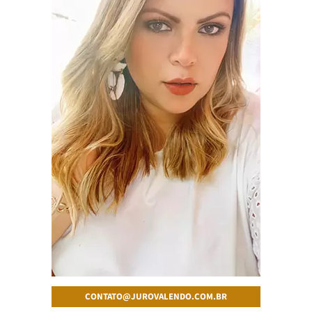
CONTATO@JUROVALENDO.COM.BR