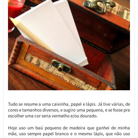
Tudo se resume a uma caixinha, papel e lápis. Já tive várias, de
cores e tamanhos diversos, e sugiro uma pequena, e se fosse pra
escolher uma cor seria vermelho e/ou dourado.
Hoje uso um baú pequeno de madeira que ganhei de minha
mãe, uso sempre papel branco e o mesmo lápis, que não uso