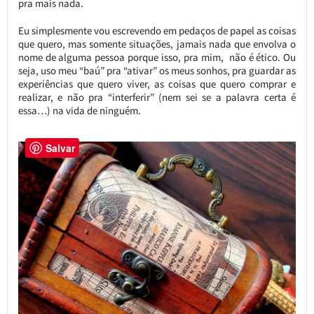
pra mais nada.
Eu simplesmente vou escrevendo em pedaços de papel as coisas
que quero, mas somente situações, jamais nada que envolva o
nome de alguma pessoa porque isso, pra mim, não é ético. Ou
seja, uso meu “baú” pra “ativar” os meus sonhos, pra guardar as
experiências que quero viver, as coisas que quero comprar e
realizar, e não pra “interferir” (nem sei se a palavra certa é
essa…) na vida de ninguém.
Salvar