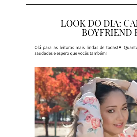
LOOK DO DIA: C
BOYFRIEND 
Olá para as leitoras mais lindas de todas!♥ Quan
saudades e espero que vocês também!