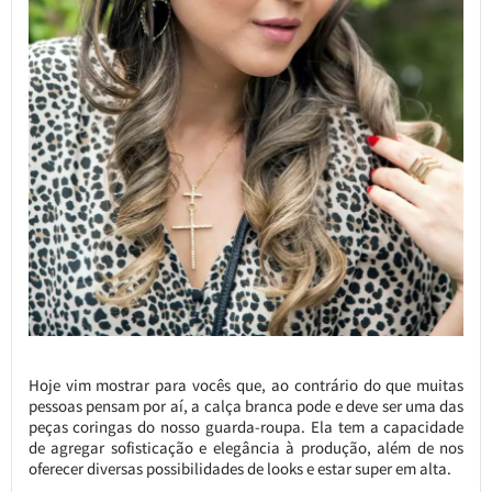
Hoje vim mostrar para vocês que, ao contrário do que muitas
pessoas pensam por aí, a calça branca pode e deve ser uma das
peças coringas do nosso guarda-roupa. Ela tem a capacidade
de agregar sofisticação e elegância à produção, além de nos
oferecer diversas possibilidades de looks e estar super em alta.