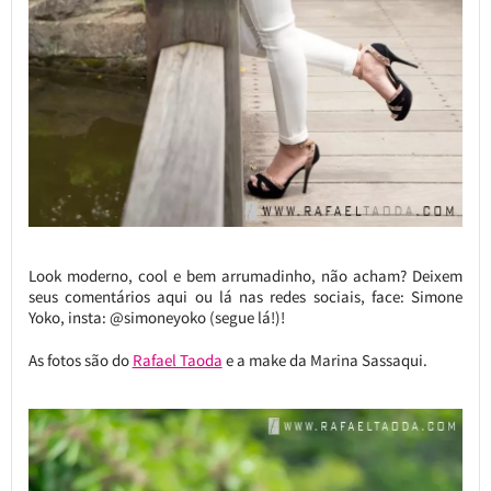
Look moderno, cool e bem arrumadinho, não acham? Deixem
seus comentários aqui ou lá nas redes sociais, face: Simone
Yoko, insta: @simoneyoko (segue lá!)!
As fotos são do
Rafael Taoda
e a make da Marina Sassaqui.