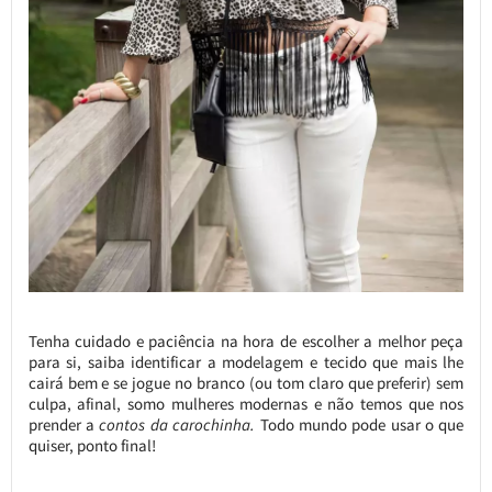
Tenha cuidado e paciência na hora de escolher a melhor peça
para si, saiba identificar a modelagem e tecido que mais lhe
cairá bem e se jogue no branco (ou tom claro que preferir) sem
culpa, afinal, somo mulheres modernas e não temos que nos
prender a
contos da carochinha.
Todo mundo pode usar o que
quiser, ponto final!