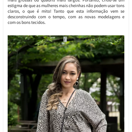
estigma de que as mulheres mais cheinhas não podem usar tons
claros, o que é mito! Tanto que esta informação vem se
desconstruindo com o tempo, com as novas modelagens e
com os bons tecidos.