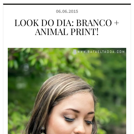
06.06.2015
LOOK DO DIA: BRANCO +
ANIMAL PRINT!