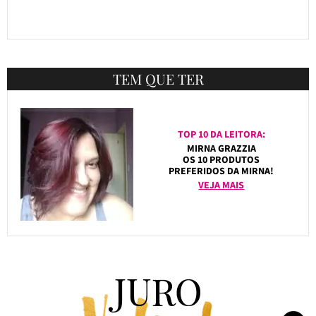
TEM QUE TER
TOP 10 DA LEITORA:
MIRNA GRAZZIA
OS 10 PRODUTOS
PREFERIDOS DA MIRNA!
VEJA MAIS