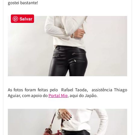
gostei bastante!
Salvar
As fotos foram feitas pelo Rafael Taoda, assistência Thiago
Aguiar, com apoio do
Portal Mie
, aqui do Japão.