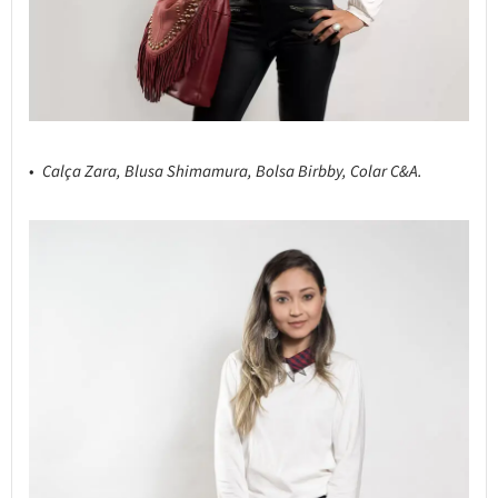
Calça Zara, Blusa Shimamura, Bolsa Birbby, Colar C&A.