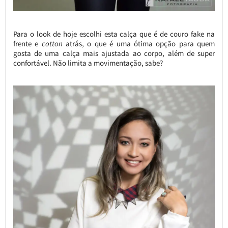
Para o look de hoje escolhi esta calça que é de couro fake na
frente e
cotton
atrás, o que é uma ótima opção para quem
gosta de uma calça mais ajustada ao corpo, além de super
confortável. Não limita a movimentação, sabe?