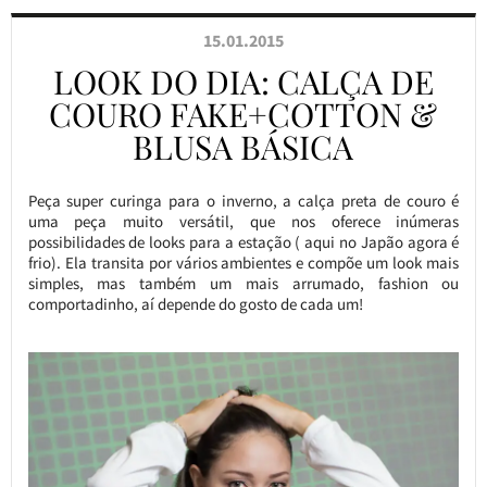
15.01.2015
LOOK DO DIA: CALÇA DE
COURO FAKE+COTTON &
BLUSA BÁSICA
Peça super curinga para o inverno, a calça preta de couro é
uma peça muito versátil, que nos oferece inúmeras
possibilidades de looks para a estação ( aqui no Japão agora é
frio). Ela transita por vários ambientes e compõe um look mais
simples, mas também um mais arrumado, fashion ou
comportadinho, aí depende do gosto de cada um!