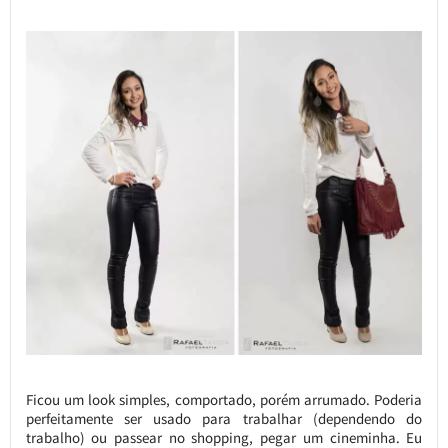
Ficou um look simples, comportado, porém arrumado. Poderia
perfeitamente ser usado para trabalhar (dependendo do
trabalho) ou passear no shopping, pegar um cineminha. Eu