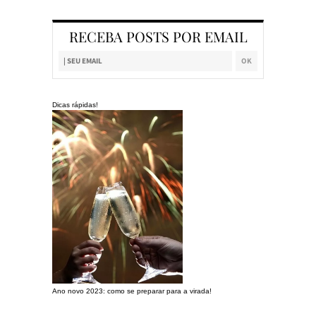
RECEBA POSTS POR EMAIL
Dicas rápidas!
Ano novo 2023: como se preparar para a virada!