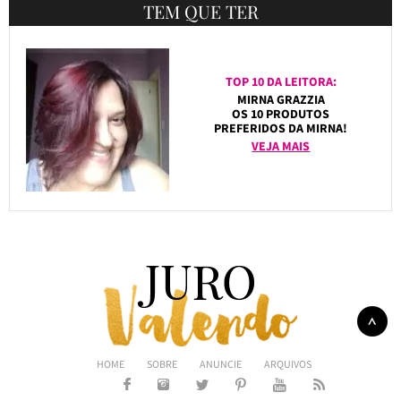
TEM QUE TER
TOP 10 DA LEITORA:
MIRNA GRAZZIA
OS 10 PRODUTOS
PREFERIDOS DA MIRNA!
VEJA MAIS
HOME
SOBRE
ANUNCIE
ARQUIVOS