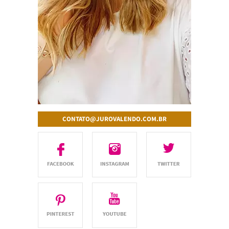
CONTATO@JUROVALENDO.COM.BR