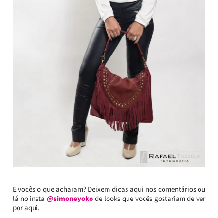
E vocês o que acharam? Deixem dicas aqui nos comentários ou
lá no insta
@simoneyoko
de looks que vocês gostariam de ver
por aqui.