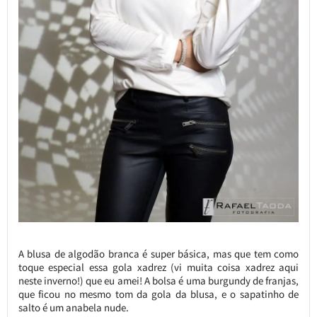
A blusa de algodão branca é super básica, mas que tem como
toque especial essa gola xadrez (vi muita coisa xadrez aqui
neste inverno!) que eu amei! A bolsa é uma burgundy de franjas,
que ficou no mesmo tom da gola da blusa, e o sapatinho de
salto é um anabela nude.