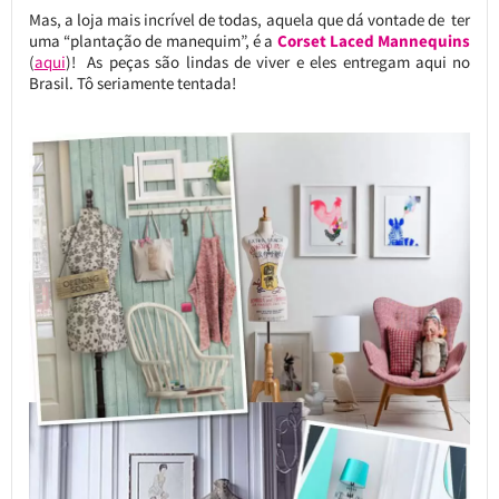
Mas, a loja mais incrível de todas, aquela que dá vontade de ter
uma “plantação de manequim”, é a
Corset Laced Mannequins
(
aqui
)! As peças são lindas de viver e eles entregam aqui no
Brasil. Tô seriamente tentada!