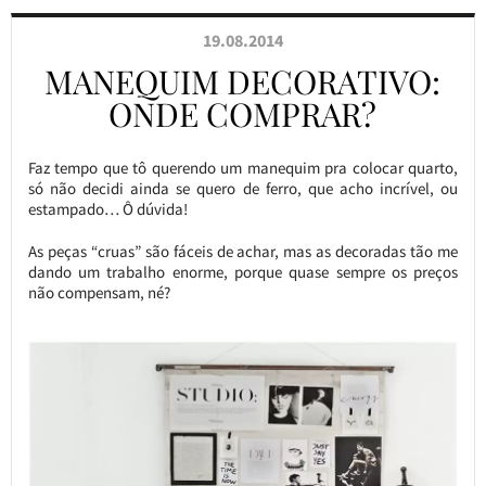
19.08.2014
MANEQUIM DECORATIVO:
ONDE COMPRAR?
Faz tempo que tô querendo um manequim pra colocar quarto,
só não decidi ainda se quero de ferro, que acho incrível, ou
estampado… Ô dúvida!
As peças “cruas” são fáceis de achar, mas as decoradas tão me
dando um trabalho enorme, porque quase sempre os preços
não compensam, né?