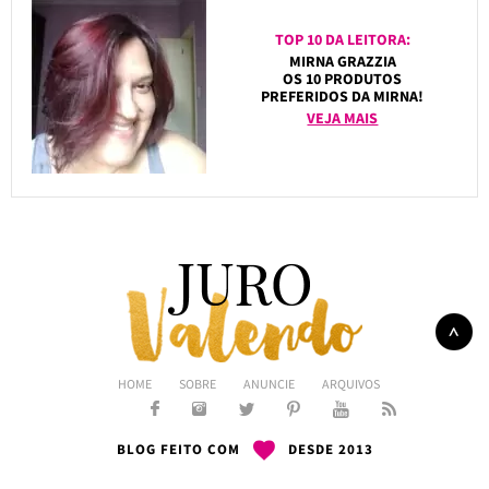
TOP 10 DA LEITORA:
MIRNA GRAZZIA
OS 10 PRODUTOS
PREFERIDOS DA MIRNA!
VEJA MAIS
HOME
SOBRE
ANUNCIE
ARQUIVOS
BLOG FEITO COM
DESDE 2013