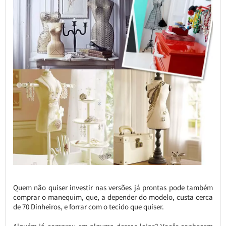
Quem não quiser investir nas versões já prontas pode também
comprar o manequim, que, a depender do modelo, custa cerca
de 70 Dinheiros, e forrar com o tecido que quiser.