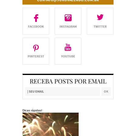
RECEBA POSTS POR EMAIL
Dicas rápidas!