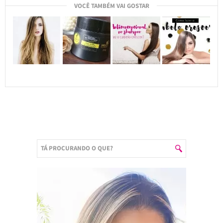
VOCÊ TAMBÉM VAI GOSTAR