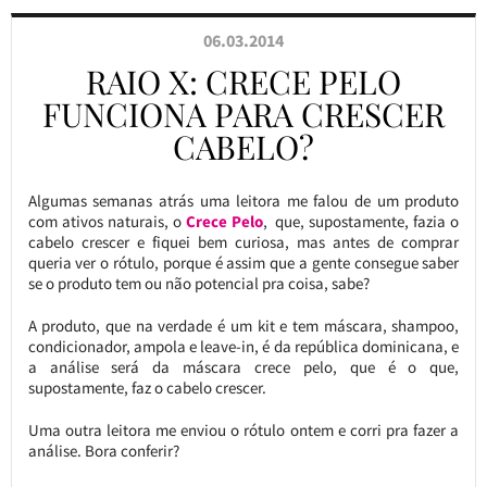
06.03.2014
RAIO X: CRECE PELO
FUNCIONA PARA CRESCER
CABELO?
Algumas semanas atrás uma leitora me falou de um produto
com ativos naturais, o
Crece Pelo
, que, supostamente, fazia o
cabelo crescer e fiquei bem curiosa, mas antes de comprar
queria ver o rótulo, porque é assim que a gente consegue saber
se o produto tem ou não potencial pra coisa, sabe?
A produto, que na verdade é um kit e tem máscara, shampoo,
condicionador, ampola e leave-in, é da república dominicana, e
a análise será da máscara crece pelo, que é o que,
supostamente, faz o cabelo crescer.
Uma outra leitora me enviou o rótulo ontem e corri pra fazer a
análise. Bora conferir?