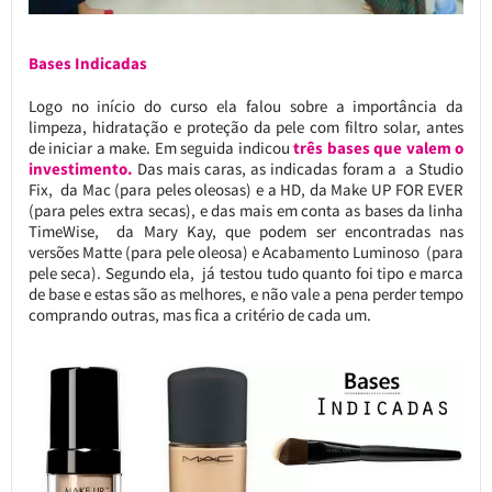
Bases Indicadas
Logo no início do curso ela falou sobre a importância da
limpeza, hidratação e proteção da pele com filtro solar, antes
de iniciar a make. Em seguida indicou
três bases que valem o
investimento.
Das mais caras, as indicadas foram a a Studio
Fix, da Mac (para peles oleosas) e a HD, da Make UP FOR EVER
(para peles extra secas), e das mais em conta as bases da linha
TimeWise, da Mary Kay, que podem ser encontradas nas
versões Matte (para pele oleosa) e Acabamento Luminoso (para
pele seca). Segundo ela, já testou tudo quanto foi tipo e marca
de base e estas são as melhores, e não vale a pena perder tempo
comprando outras, mas fica a critério de cada um.