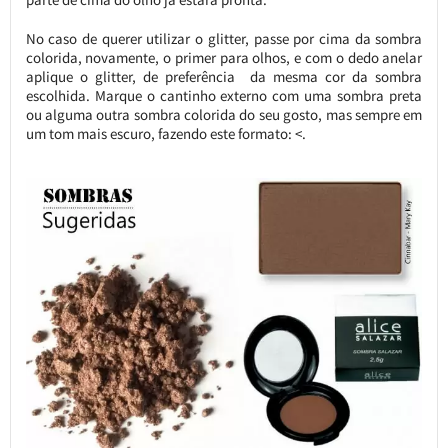
No caso de querer utilizar o glitter, passe por cima da sombra
colorida, novamente, o primer para olhos, e com o dedo anelar
aplique o glitter, de preferência da mesma cor da sombra
escolhida. Marque o cantinho externo com uma sombra preta
ou alguma outra sombra colorida do seu gosto, mas sempre em
um tom mais escuro, fazendo este formato: <.