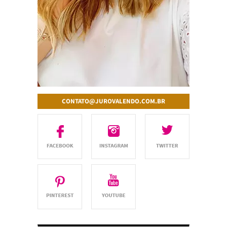
CONTATO@JUROVALENDO.COM.BR