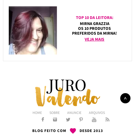
TOP 10 DA LEITORA:
MIRNA GRAZZIA
OS 10 PRODUTOS
PREFERIDOS DA MIRNA!
VEJA MAIS
HOME
SOBRE
ANUNCIE
ARQUIVOS
BLOG FEITO COM
DESDE 2013