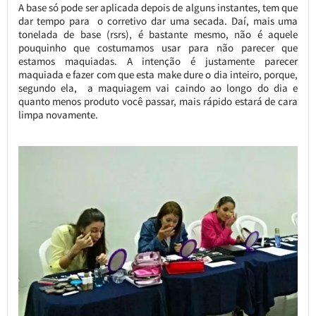
A base só pode ser aplicada depois de alguns instantes, tem que
dar tempo para o corretivo dar uma secada. Daí, mais uma
tonelada de base (rsrs), é bastante mesmo, não é aquele
pouquinho que costumamos usar para não parecer que
estamos maquiadas. A intenção é justamente parecer
maquiada e fazer com que esta make dure o dia inteiro, porque,
segundo ela, a maquiagem vai caindo ao longo do dia e
quanto menos produto você passar, mais rápido estará de cara
limpa novamente.