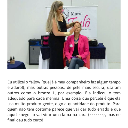
Eu utilizei o Yellow (que já é meu companheiro faz algum tempo
e adoro!), mas outras pessoas, de pele mais escura, usaram
outros como o bronze 1, por exemplo. Ela indicou o tom
adequado para cada menina. Uma coisa que percebi é que ela
usa muito produto gente, digo a quantidade do produto. Para
quem não tem costume parece que vai dar tudo errado e que
aquele negocio vai virar uma lama na cara (kkkkkkk), mas no
final deu tudo certo!