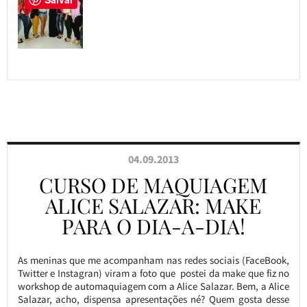
04.09.2013
CURSO DE MAQUIAGEM
ALICE SALAZAR: MAKE
PARA O DIA-A-DIA!
As meninas que me acompanham nas redes sociais (FaceBook,
Twitter e Instagran) viram a foto que postei da make que fiz no
workshop de automaquiagem com a Alice Salazar. Bem, a Alice
Salazar, acho, dispensa apresentações né? Quem gosta desse