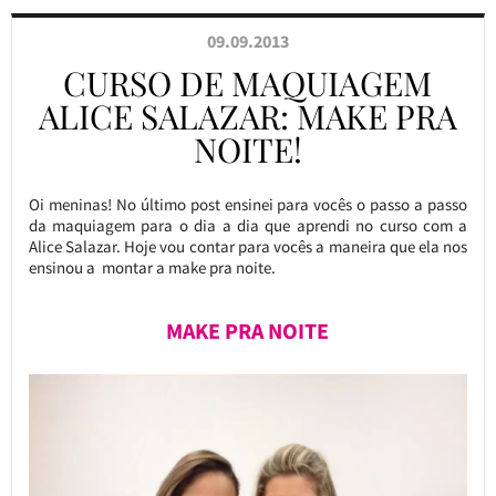
09.09.2013
CURSO DE MAQUIAGEM
ALICE SALAZAR: MAKE PRA
NOITE!
Oi meninas! No último post ensinei para vocês o passo a passo
da maquiagem para o dia a dia que aprendi no curso com a
Alice Salazar. Hoje vou contar para vocês a maneira que ela nos
ensinou a montar a make pra noite.
MAKE PRA NOITE