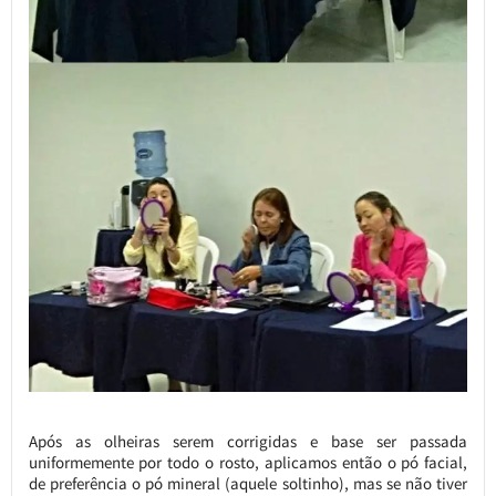
Após as olheiras serem corrigidas e base ser passada
uniformemente por todo o rosto, aplicamos então o pó facial,
de preferência o pó mineral (aquele soltinho), mas se não tiver