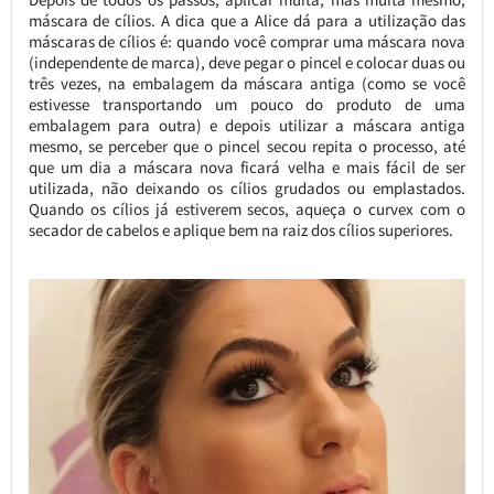
máscara de cílios. A dica que a Alice dá para a utilização das
máscaras de cílios é: quando você comprar uma máscara nova
(independente de marca), deve pegar o pincel e colocar duas ou
três vezes, na embalagem da máscara antiga (como se você
estivesse transportando um pouco do produto de uma
embalagem para outra) e depois utilizar a máscara antiga
mesmo, se perceber que o pincel secou repita o processo, até
que um dia a máscara nova ficará velha e mais fácil de ser
utilizada, não deixando os cílios grudados ou emplastados.
Quando os cílios já estiverem secos, aqueça o curvex com o
secador de cabelos e aplique bem na raiz dos cílios superiores.