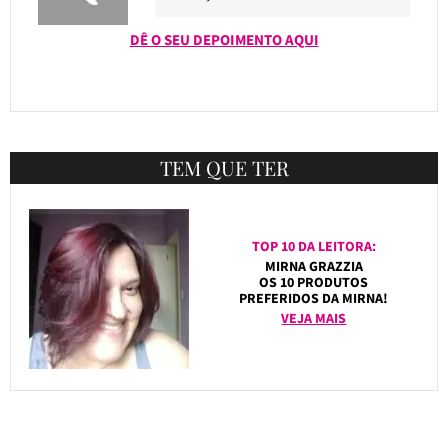
DÊ O SEU DEPOIMENTO AQUI
TEM QUE TER
TOP 10 DA LEITORA:
MIRNA GRAZZIA
OS 10 PRODUTOS
PREFERIDOS DA MIRNA!
VEJA MAIS