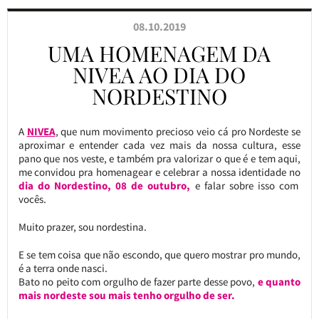
08.10.2019
UMA HOMENAGEM DA
NIVEA AO DIA DO
NORDESTINO
A
NIVEA
, que num movimento precioso veio cá pro Nordeste se
aproximar e entender cada vez mais da nossa cultura, esse
pano que nos veste, e também pra valorizar o que é e tem aqui,
me convidou pra homenagear e celebrar a nossa identidade no
dia do Nordestino, 08 de outubro,
e falar sobre isso com
vocês.
Muito prazer, sou nordestina.
E se tem coisa que não escondo, que quero mostrar pro mundo,
é a terra onde nasci.
Bato no peito com orgulho de fazer parte desse povo,
e quanto
mais nordeste sou mais tenho orgulho de ser.