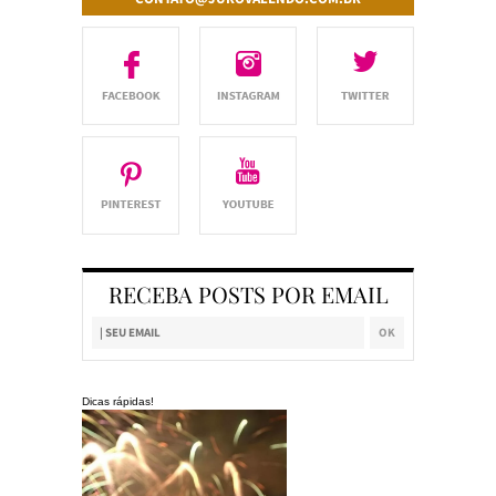
RECEBA POSTS POR EMAIL
Dicas rápidas!