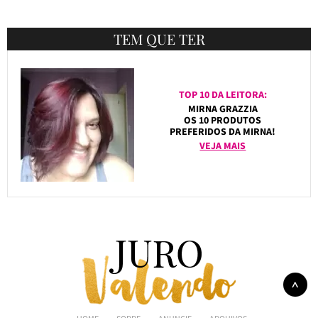
TEM QUE TER
TOP 10 DA LEITORA:
MIRNA GRAZZIA
OS 10 PRODUTOS
PREFERIDOS DA MIRNA!
VEJA MAIS