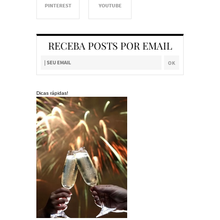
RECEBA POSTS POR EMAIL
Dicas rápidas!