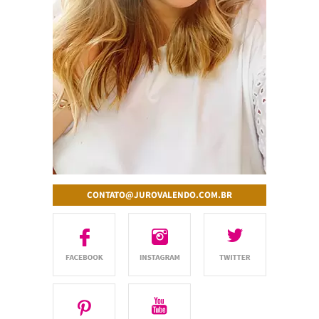
CONTATO@JUROVALENDO.COM.BR