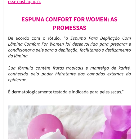
esse post aqui, ó.
ESPUMA COMFORT FOR WOMEN: AS
PROMESSAS
De acordo com o rótulo, “
a Espuma Para Depilação Com
Lâmina Comfort For Women foi desenvolvida para preparar e
condicionar a pele para a depilação, facilitando o deslizamento
da lâmina.
Sua fórmula contém frutas tropicais e manteiga de karité,
conhecida pelo poder hidratante das camadas externas da
epiderme.
É dermatologicamente testada e indicada para peles secas.”