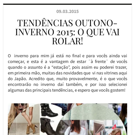
09.03.2015
TENDÊNCIAS OUTONO-
INVERNO 2015: O QUE VAI
ROLAR!
O inverno para mim já está no final e para vocês ainda vai
começar, e esta é a vantagem de estar ¨à frente¨ de vocês
quando o assunto é a “estação”, pois assim eu poderei trazer,
em primeira mão, muitas das novidades que vi nas vitrines aqui
do Japão. Acredito que, muito provavelmente, é o que vocês
encontrarão no inverno daí também, e por isso selecionei
algumas das principais tendências, e espero que vocês gostem!