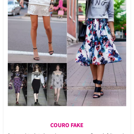
COURO FAKE