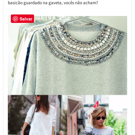
basicão guardado na gaveta, vocês não acham?
Salvar