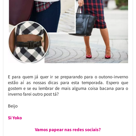
E para quem já quer ir se preparando para o outono-inverno
estão aí as nossas dicas para esta temporada. Espero que
gostem e se eu lembrar de mais alguma coisa bacana para o
inverno farei outro post tá?
Beijo
Si Yoko
Vamos papear nas redes sociais?