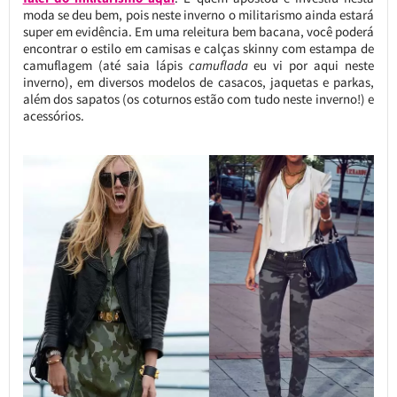
moda se deu bem, pois neste inverno o militarismo ainda estará
super em evidência. Em uma releitura bem bacana, você poderá
encontrar o estilo em camisas e calças skinny com estampa de
camuflagem (até saia lápis
camuflada
eu vi por aqui neste
inverno), em diversos modelos de casacos, jaquetas e parkas,
além dos sapatos (os coturnos estão com tudo neste inverno!) e
acessórios.