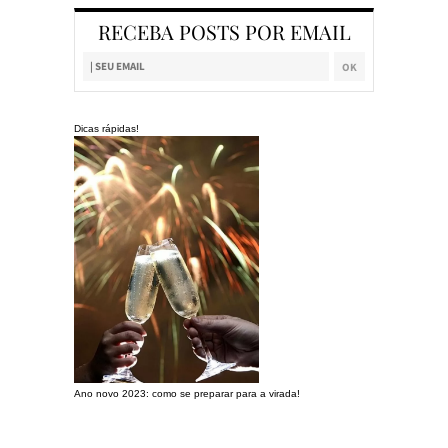
RECEBA POSTS POR EMAIL
Dicas rápidas!
Ano novo 2023: como se preparar para a virada!