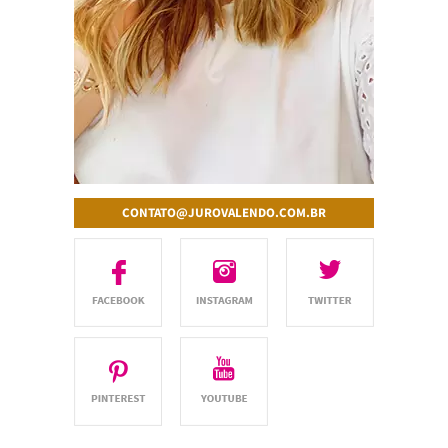
CONTATO@JUROVALENDO.COM.BR