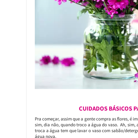
CUIDADOS BÁSICOS P
Pra começar, assim que a gente compra as flores, é imp
sim, dia não, quando troco a água do vaso. Ah, sim, 
troca a água tem que lavar o vaso com sabão/deterg
água nova.