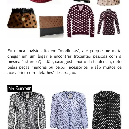
Eu nunca invisto alto em “modinhas”, até porque me mata
chegar em um lugar e encontrar trocentas pessoas com a
mesma “estampa”, então, caso goste muito da tendência, opto
pelas peças menores ou pelos acessórios, e são muitos os
acessórios com “detalhes” de coração.