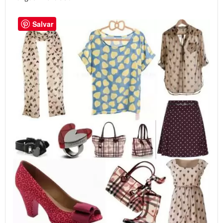
Salvar