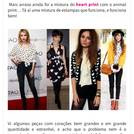
Mais arraso ainda foi a mistura do
heart print
com o animal
print… Tá aí uma mistura de estampas que funciona, e funciona
bem!
Vi algumas peças com corações bem grandes e em grande
quantidade e estranhei, e acho que o problema nem é o