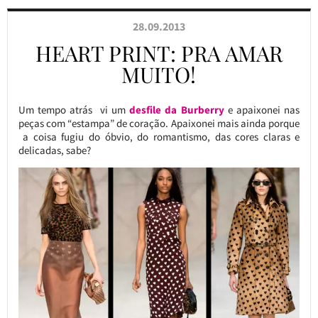
28.09.2013
HEART PRINT: PRA AMAR
MUITO!
Um tempo atrás vi um
desfile da Burberry
e apaixonei nas
peças com “estampa” de coração. Apaixonei mais ainda porque
a coisa fugiu do óbvio, do romantismo, das cores claras e
delicadas, sabe?