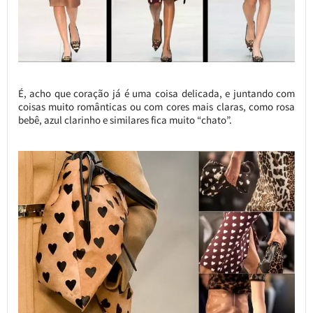
É, acho que coração já é uma coisa delicada, e juntando com
coisas muito românticas ou com cores mais claras, como rosa
bebê, azul clarinho e similares fica muito “chato”.