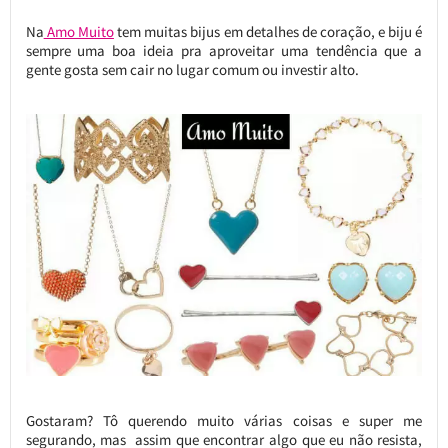
Na
Amo Muito
tem muitas bijus em detalhes de coração, e biju é
sempre uma boa ideia pra aproveitar uma tendência que a
gente gosta sem cair no lugar comum ou investir alto.
Gostaram? Tô querendo muito várias coisas e super me
segurando, mas assim que encontrar algo que eu não resista,