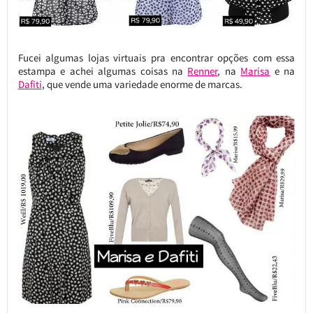
Fucei algumas lojas virtuais pra encontrar opções com essa
estampa e achei algumas coisas na
Renner
, na
Marisa
e na
Dafiti
, que vende uma variedade enorme de marcas.