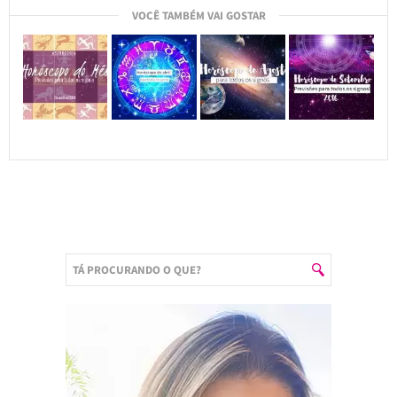
VOCÊ TAMBÉM VAI GOSTAR