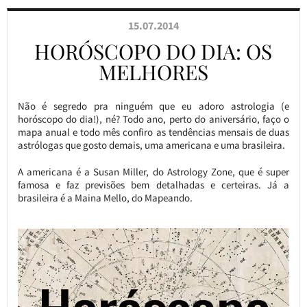
15.07.2014
HORÓSCOPO DO DIA: OS
MELHORES
Não é segredo pra ninguém que eu adoro astrologia (e
horóscopo do dia!), né? Todo ano, perto do aniversário, faço o
mapa anual e todo mês confiro as tendências mensais de duas
astrólogas que gosto demais, uma americana e uma brasileira.
A americana é a Susan Miller, do Astrology Zone, que é super
famosa e faz previsões bem detalhadas e certeiras. Já a
brasileira é a Maina Mello, do Mapeando.