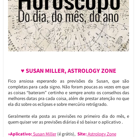
♥ SUSAN MILLER, ASTROLOGY ZONE
Fico ansiosa esperando as previsões da Susan, que são
completas para cada signo. Não foram poucas as vezes em que
as coisas “bateram” certinho e sempre anoto os conselhos das
melhores datas pra cada coisa, além de prestar atenção no que
ela diz sobre os eclipses e sobre mercúrio retrógrado.
Geralmente ela posta as previsões no primeiro dia do mês, e
quem quiser ver as previsões diárias é só baixar o aplicativo .
»Aplicativo:
Susan Miller
(é grátis),
Site:
Astrology Zone