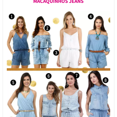
MACAQUINHOS JEANS