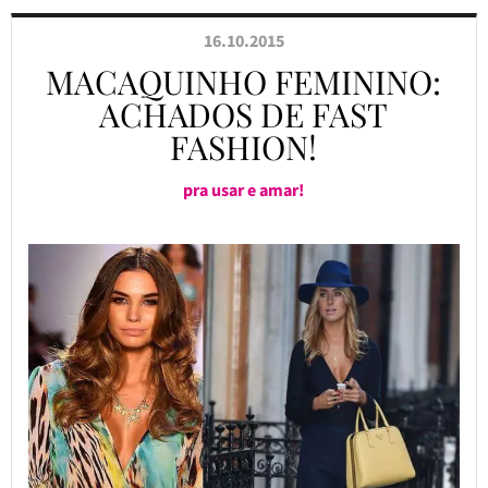
16.10.2015
MACAQUINHO FEMININO:
ACHADOS DE FAST
FASHION!
pra usar e amar!