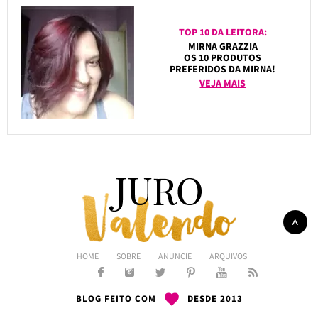
TOP 10 DA LEITORA:
MIRNA GRAZZIA
OS 10 PRODUTOS
PREFERIDOS DA MIRNA!
VEJA MAIS
HOME
SOBRE
ANUNCIE
ARQUIVOS
BLOG FEITO COM
DESDE 2013