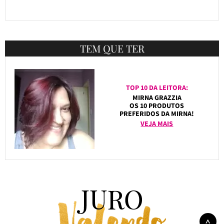
TEM QUE TER
TOP 10 DA LEITORA:
MIRNA GRAZZIA
OS 10 PRODUTOS
PREFERIDOS DA MIRNA!
VEJA MAIS