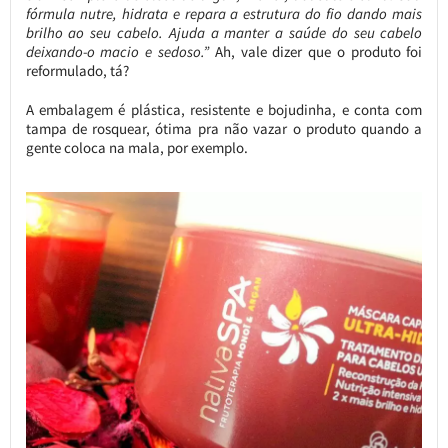
fórmula nutre, hidrata e repara a estrutura do fio dando mais
brilho ao seu cabelo. Ajuda a manter a saúde do seu cabelo
deixando-o macio e sedoso.”
Ah, vale dizer que o produto foi
reformulado, tá?
A embalagem é plástica, resistente e bojudinha, e conta com
tampa de rosquear, ótima pra não vazar o produto quando a
gente coloca na mala, por exemplo.