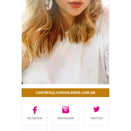
CONTATO@JUROVALENDO.COM.BR