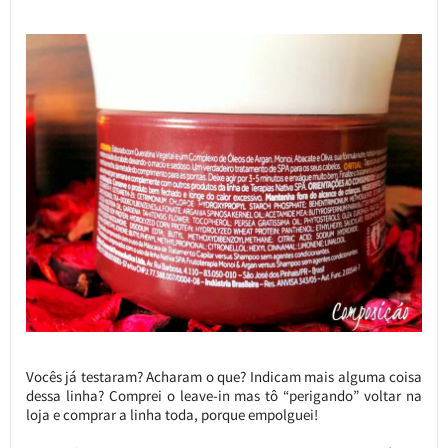
Vocês já testaram? Acharam o que? Indicam mais alguma coisa
dessa linha? Comprei o leave-in mas tô “perigando” voltar na
loja e comprar a linha toda, porque empolguei!