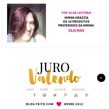
TOP 10 DA LEITORA:
MIRNA GRAZZIA
OS 10 PRODUTOS
PREFERIDOS DA MIRNA!
VEJA MAIS
HOME
SOBRE
ANUNCIE
ARQUIVOS
BLOG FEITO COM
DESDE 2013