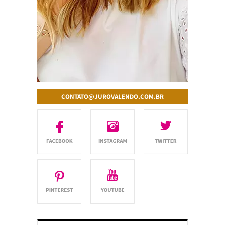
CONTATO@JUROVALENDO.COM.BR