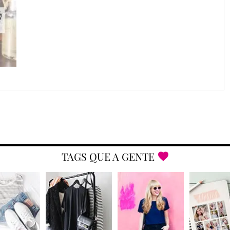
TAGS QUE A GENTE