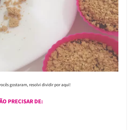
vocês gostaram, resolvi dividir por aqui!
ÃO PRECISAR DE: