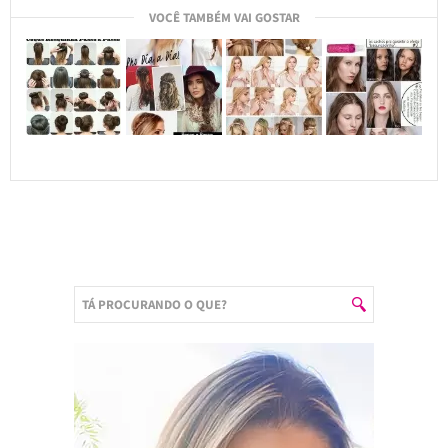
VOCÊ TAMBÉM VAI GOSTAR