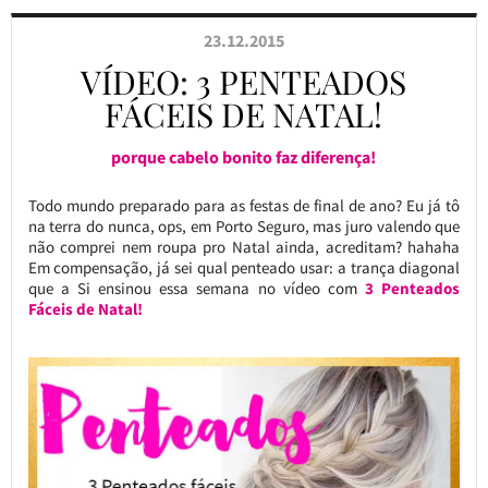
23.12.2015
VÍDEO: 3 PENTEADOS
FÁCEIS DE NATAL!
porque cabelo bonito faz diferença!
Todo mundo preparado para as festas de final de ano? Eu já tô
na terra do nunca, ops, em Porto Seguro, mas juro valendo que
não comprei nem roupa pro Natal ainda, acreditam? hahaha
Em compensação, já sei qual penteado usar: a trança diagonal
que a Si ensinou essa semana no vídeo com
3 Penteados
Fáceis de Natal!