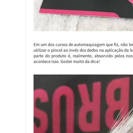
Em um dos cursos de automaquiagem que fiz, não lem
utilizar o pincel ao invés dos dedos na aplicação da
parte do produto é, realmente, absorvido pelos n
acontece isso. Gostei muito da dica!