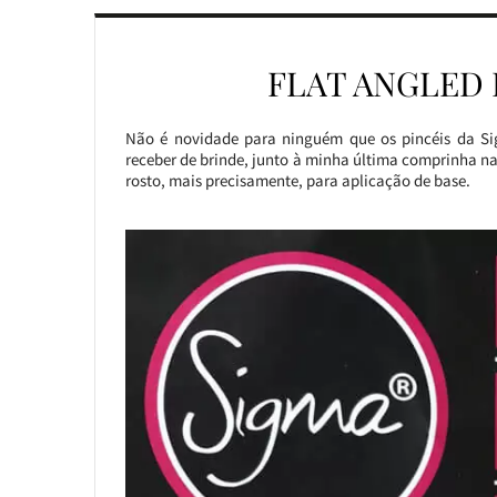
FLAT ANGLED 
Não é novidade para ninguém que os pincéis da Sig
receber de brinde, junto à minha última comprinha
rosto, mais precisamente, para aplicação de base.