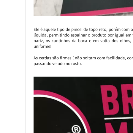
Ele é aquele tipo de pincel de topo reto, porém com o
líquida, permitindo espalhar o produto por igual em 
nariz, os cantinhos da boca e em volta dos olho
uniforme!
As cerdas são firmes ( não soltam com facilidade, c
passando veludo no rosto.