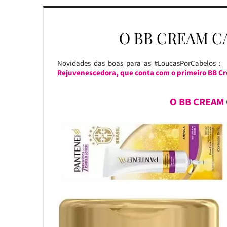
O BB CREAM C
Novidades das boas para as #LoucasPorCabelos : 
Rejuvenescedora, que conta com o primeiro BB Cr
O BB CREAM