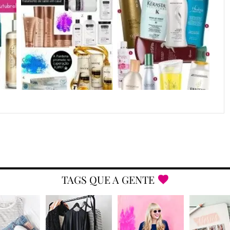
TAGS QUE A GENTE