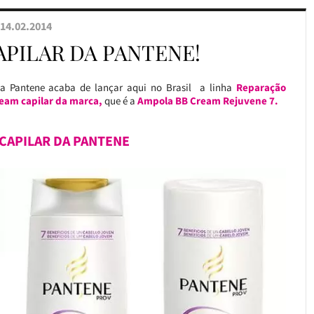
14.02.2014
APILAR DA PANTENE!
a Pantene acaba de lançar aqui no Brasil a linha
Reparação
eam capilar da marca,
que é a
Ampola BB Cream Rejuvene 7.
 CAPILAR DA PANTENE