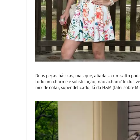
Duas peças básicas, mas que, aliadas a um salto po
todo um charme e sofisticação, não acham? Inclusive
mix de colar, super delicado, lá da H&M (falei sobre 