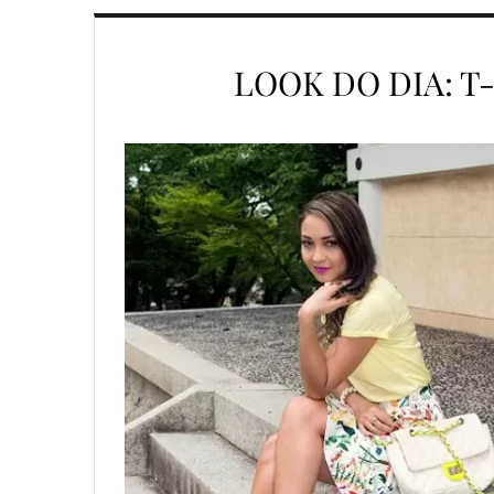
LOOK DO DIA: T-