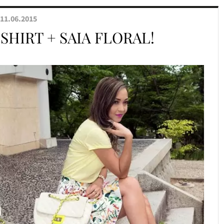
11.06.2015
SHIRT + SAIA FLORAL!