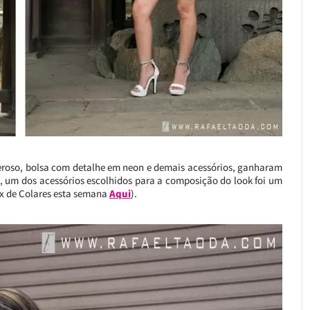
deroso, bolsa com detalhe em neon e demais acessórios, ganharam
, um dos acessórios escolhidos para a composição do look foi um
Mix de Colares esta semana
Aqui
).