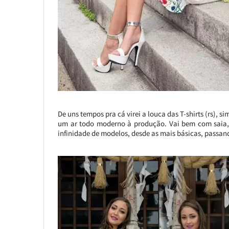
De uns tempos pra cá virei a louca das T-shirts (rs), 
um ar todo moderno à produção. Vai bem com saia,
infinidade de modelos, desde as mais básicas, passan