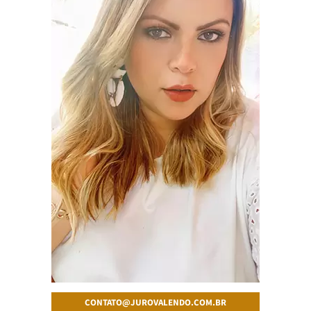
CONTATO@JUROVALENDO.COM.BR