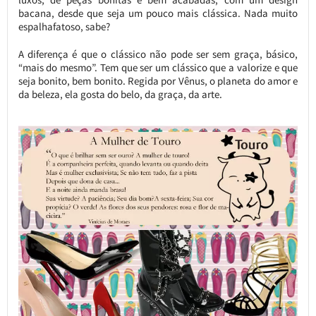
bacana, desde que seja um pouco mais clássica. Nada muito
espalhafatoso, sabe?
A diferença é que o clássico não pode ser sem graça, básico,
“mais do mesmo”. Tem que ser um clássico que a valorize e que
seja bonito, bem bonito. Regida por Vênus, o planeta do amor e
da beleza, ela gosta do belo, da graça, da arte.