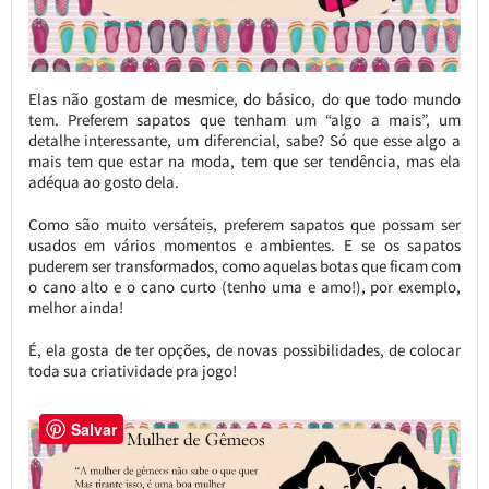
Elas não gostam de mesmice, do básico, do que todo mundo
tem. Preferem sapatos que tenham um “algo a mais”, um
detalhe interessante, um diferencial, sabe? Só que esse algo a
mais tem que estar na moda, tem que ser tendência, mas ela
adéqua ao gosto dela.
Como são muito versáteis, preferem sapatos que possam ser
usados em vários momentos e ambientes. E se os sapatos
puderem ser transformados, como aquelas botas que ficam com
o cano alto e o cano curto (tenho uma e amo!), por exemplo,
melhor ainda!
É, ela gosta de ter opções, de novas possibilidades, de colocar
toda sua criatividade pra jogo!
Salvar