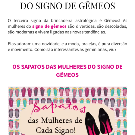
DO SIGNO DE GÊMEOS
O terceiro signo da brincadeira astrológica é Gêmeos! As
mulheres do
signo de gêmeos
são divertidas, são descoladas,
são modernas e vivem ligadas nas novas tendências.
Elas adoram uma novidade, e a moda, pra elas, é pura diversão
e movimento. Como são interessantes as geminianas, viu?
OS SAPATOS DAS MULHERES DO SIGNO DE
GÊMEOS