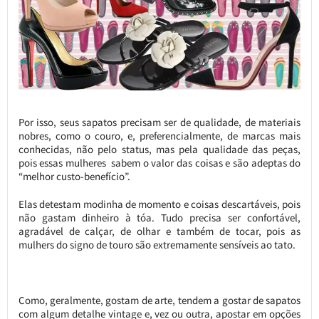
Por isso, seus sapatos precisam ser de qualidade, de materiais
nobres, como o couro, e, preferencialmente, de marcas mais
conhecidas, não pelo status, mas pela qualidade das peças,
pois essas mulheres sabem o valor das coisas e são adeptas do
“melhor custo-benefício”.
Elas detestam modinha de momento e coisas descartáveis, pois
não gastam dinheiro à tóa. Tudo precisa ser confortável,
agradável de calçar, de olhar e também de tocar, pois as
mulhers do signo de touro são extremamente sensíveis ao tato.
Como, geralmente, gostam de arte, tendem a gostar de sapatos
com algum detalhe vintage e, vez ou outra, apostar em opções