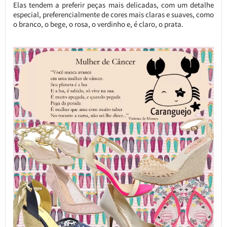
Elas tendem a preferir peças mais delicadas, com um detalhe
especial, preferencialmente de cores mais claras e suaves, como
o branco, o bege, o rosa, o verdinho e, é claro, o prata.