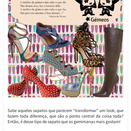
Sabe aqueles sapatos que parecem “transformar” um look, que
fazem toda diferença, que são o ponto central da coisa toda?
Então, é desse tipo de sapato que as geminianas mais gostam!