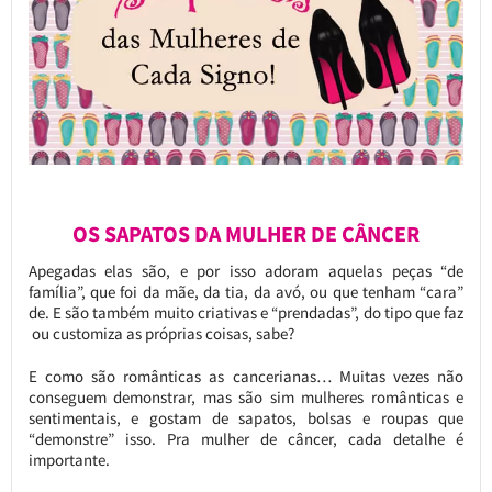
OS SAPATOS DA MULHER DE CÂNCER
Apegadas elas são, e por isso adoram aquelas peças “de
família”, que foi da mãe, da tia, da avó, ou que tenham “cara”
de. E são também muito criativas e “prendadas”, do tipo que faz
ou customiza as próprias coisas, sabe?
E como são românticas as cancerianas… Muitas vezes não
conseguem demonstrar, mas são sim mulheres românticas e
sentimentais, e gostam de sapatos, bolsas e roupas que
“demonstre” isso. Pra mulher de câncer, cada detalhe é
importante.