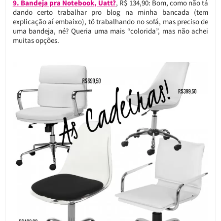
9. Bandeja pra Notebook, Uatt?
, R$ 134,90: Bom, como não tá
dando certo trabalhar pro blog na minha bancada (tem
explicação aí embaixo), tô trabalhando no sofá, mas preciso de
uma bandeja, né? Queria uma mais “colorida”, mas não achei
muitas opções.