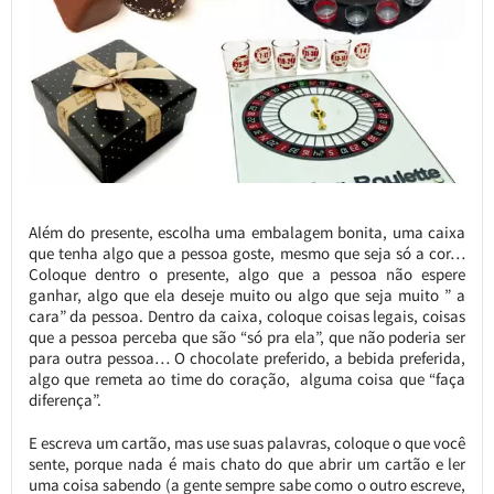
Além do presente, escolha uma embalagem bonita, uma caixa
que tenha algo que a pessoa goste, mesmo que seja só a cor…
Coloque dentro o presente, algo que a pessoa não espere
ganhar, algo que ela deseje muito ou algo que seja muito ” a
cara” da pessoa. Dentro da caixa, coloque coisas legais, coisas
que a pessoa perceba que são “só pra ela”, que não poderia ser
para outra pessoa… O chocolate preferido, a bebida preferida,
algo que remeta ao time do coração, alguma coisa que “faça
diferença”.
E escreva um cartão, mas use suas palavras, coloque o que você
sente, porque nada é mais chato do que abrir um cartão e ler
uma coisa sabendo (a gente sempre sabe como o outro escreve,