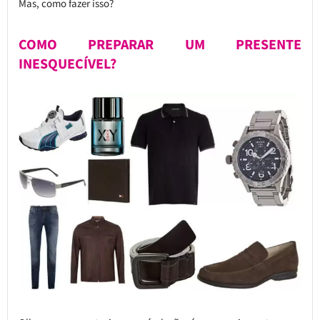
Mas, como fazer isso?
COMO PREPARAR UM PRESENTE
INESQUECÍVEL?