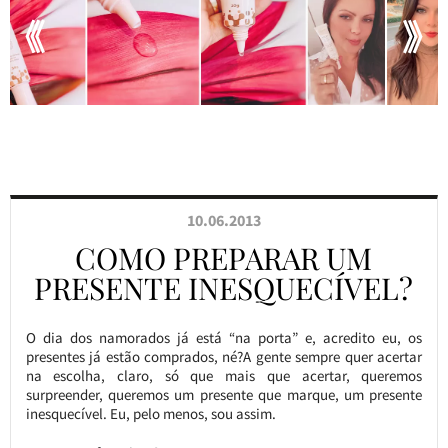
10.06.2013
COMO PREPARAR UM
PRESENTE INESQUECÍVEL?
O dia dos namorados já está “na porta” e, acredito eu, os
presentes já estão comprados, né?A gente sempre quer acertar
na escolha, claro, só que mais que acertar, queremos
surpreender, queremos um presente que marque, um presente
inesquecível. Eu, pelo menos, sou assim.