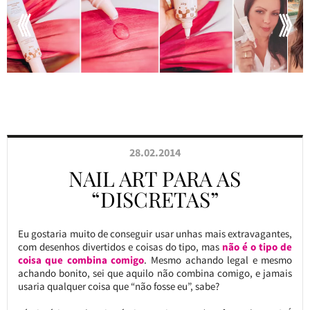
28.02.2014
NAIL ART PARA AS
“DISCRETAS”
Eu gostaria muito de conseguir usar unhas mais extravagantes,
com desenhos divertidos e coisas do tipo, mas
não é o tipo de
coisa que combina comigo
. Mesmo achando legal e mesmo
achando bonito, sei que aquilo não combina comigo, e jamais
usaria qualquer coisa que “não fosse eu”, sabe?