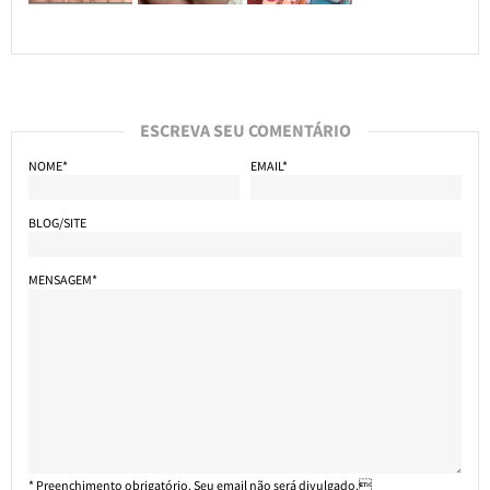
ESCREVA SEU COMENTÁRIO
NOME*
EMAIL*
BLOG/SITE
MENSAGEM*
* Preenchimento obrigatório. Seu email não será divulgado.