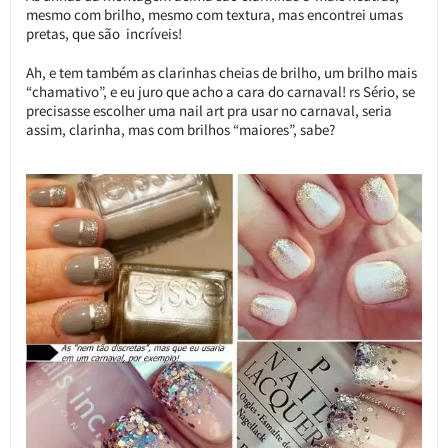
mesmo com brilho, mesmo com textura, mas encontrei umas
pretas, que são incríveis!
Ah, e tem também as clarinhas cheias de brilho, um brilho mais
“chamativo”, e eu juro que acho a cara do carnaval! rs Sério, se
precisasse escolher uma nail art pra usar no carnaval, seria
assim, clarinha, mas com brilhos “maiores”, sabe?