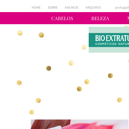
HOME
SOBRE
ANUNCIE
ARQUIVOS
portuguê
CABELOS
BELEZA