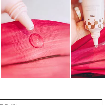
05.06.2015