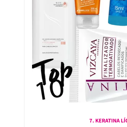
7. KERATINA LÍ