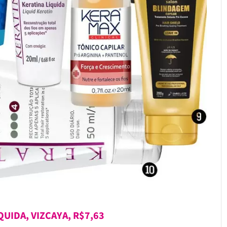
QUIDA, VIZCAYA, R$7,63