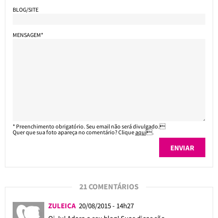
BLOG/SITE
MENSAGEM*
* Preenchimento obrigatório. Seu email não será divulgado.
Quer que sua foto apareça no comentário? Clique
aqui
.
21 COMENTÁRIOS
ZULEICA
20/08/2015 - 14h27