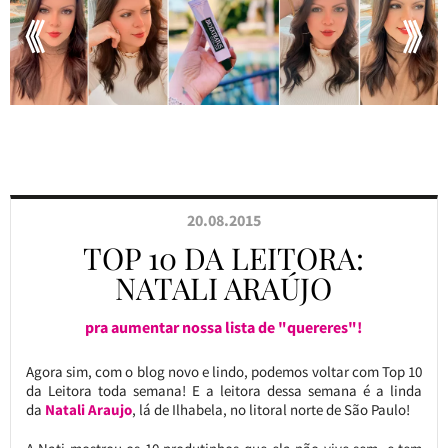
20.08.2015
TOP 10 DA LEITORA:
NATALI ARAÚJO
pra aumentar nossa lista de "quereres"!
Agora sim, com o blog novo e lindo, podemos voltar com Top 10
da Leitora toda semana! E a leitora dessa semana é a linda
da
Natali Araujo
, lá de Ilhabela, no litoral norte de São Paulo!