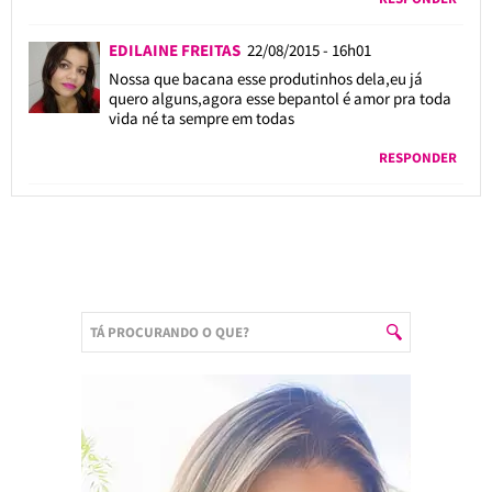
EDILAINE FREITAS
22/08/2015 - 16h01
Nossa que bacana esse produtinhos dela,eu já
quero alguns,agora esse bepantol é amor pra toda
vida né ta sempre em todas
RESPONDER