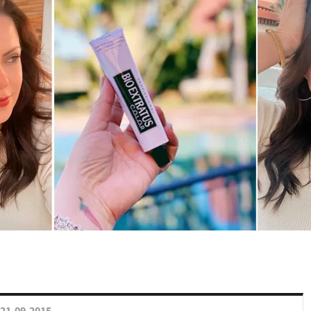
21.09.2015