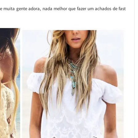
e muita gente adora, nada melhor que fazer um achados de fast