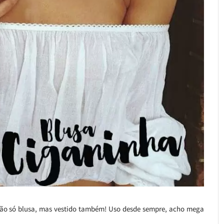
 não só blusa, mas vestido também! Uso desde sempre, acho mega