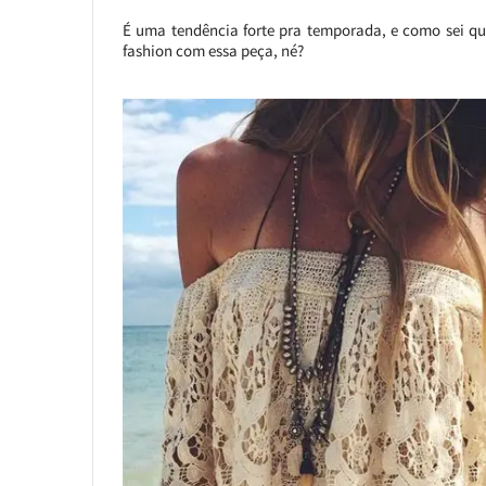
É uma tendência forte pra temporada, e como sei qu
fashion com essa peça, né?