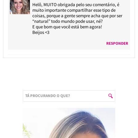
Helô, MUITO obrigada pelo seu comentário, é
muito importante compartilhar esse tipo de
coisas, porque a gente sempre acha que por ser
“natural” todo mundo pode usar, né?
E que bom que você está bem agora!
Beijos <3
RESPONDER