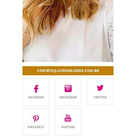
CONTATO@JUROVALENDO.COM.BR