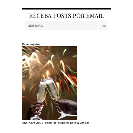
RECEBA POSTS POR EMAIL
Dicas rápidas!
Ano novo 2023: como se preparar para a virada!