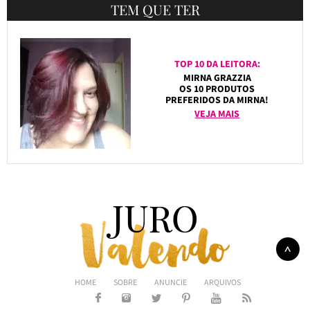
TEM QUE TER
TOP 10 DA LEITORA:
MIRNA GRAZZIA
OS 10 PRODUTOS
PREFERIDOS DA MIRNA!
VEJA MAIS
HOME
SOBRE
ANUNCIE
ARQUIVOS