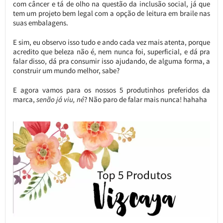
com câncer e tá de olho na questão da inclusão social, já que
tem um projeto bem legal com a opção de leitura em braile nas
suas embalagens.
E sim, eu observo isso tudo e ando cada vez mais atenta, porque
acredito que beleza não é, nem nunca foi, superficial, e dá pra
falar disso, dá pra consumir isso ajudando, de alguma forma, a
construir um mundo melhor, sabe?
E agora vamos para os nossos 5 produtinhos preferidos da
marca,
senão já viu, né
? Não paro de falar mais nunca! hahaha