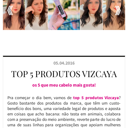
05.04.2016
TOP 5 PRODUTOS VIZCAYA
os 5 que meu cabelo mais gosta!
Pra começar o dia bem, vamos de
top 5 produtos Vizcaya
?
Gosto bastante dos produtos da marca, que têm um custo-
benefício dos bons, uma variedade legal de produtos e aposta
em coisas que acho bacana: não testa em animais, colabora
com a preservação do meio ambiente, reverte parte do lucro de
uma de suas linhas para organizações que apoiam mulheres